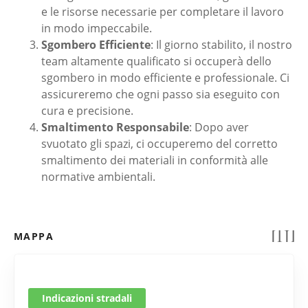
e le risorse necessarie per completare il lavoro
in modo impeccabile.
Sgombero Efficiente
: Il giorno stabilito, il nostro
team altamente qualificato si occuperà dello
sgombero in modo efficiente e professionale. Ci
assicureremo che ogni passo sia eseguito con
cura e precisione.
Smaltimento Responsabile
: Dopo aver
svuotato gli spazi, ci occuperemo del corretto
smaltimento dei materiali in conformità alle
normative ambientali.
MAPPA
Indicazioni stradali