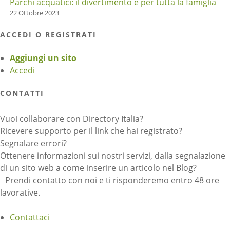
Parchi acquatici: il divertimento è per tutta la famiglia
22 Ottobre 2023
ACCEDI O REGISTRATI
Aggiungi un sito
Accedi
CONTATTI
Vuoi collaborare con Directory Italia?
Ricevere supporto per il link che hai registrato?
Segnalare errori?
Ottenere informazioni sui nostri servizi, dalla segnalazione
di un sito web a come inserire un articolo nel Blog?
Prendi contatto con noi e ti risponderemo entro 48 ore
lavorative.
Contattaci