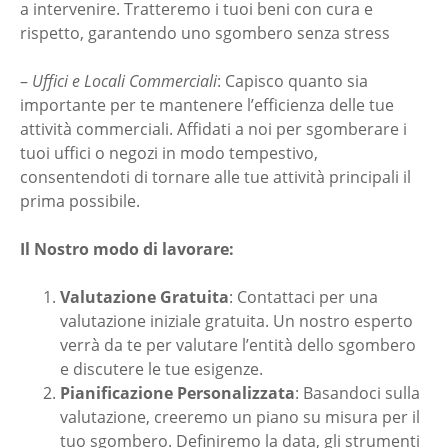
a intervenire. Tratteremo i tuoi beni con cura e
rispetto, garantendo uno sgombero senza stress
–
Uffici e Locali Commerciali
: Capisco quanto sia
importante per te mantenere l’efficienza delle tue
attività commerciali. Affidati a noi per sgomberare i
tuoi uffici o negozi in modo tempestivo,
consentendoti di tornare alle tue attività principali il
prima possibile.
Il Nostro modo di lavorare:
Valutazione Gratuita
: Contattaci per una
valutazione iniziale gratuita. Un nostro esperto
verrà da te per valutare l’entità dello sgombero
e discutere le tue esigenze.
Pianificazione Personalizzata
: Basandoci sulla
valutazione, creeremo un piano su misura per il
tuo sgombero. Definiremo la data, gli strumenti