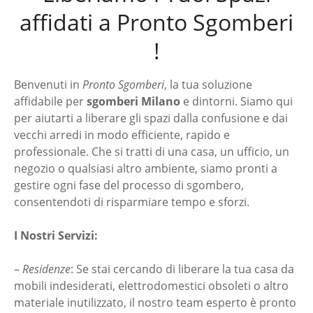
affidati a Pronto Sgomberi
!
Benvenuti in
Pronto Sgomberi
, la tua soluzione
affidabile per
sgomberi Milano
e dintorni. Siamo qui
per aiutarti a liberare gli spazi dalla confusione e dai
vecchi arredi in modo efficiente, rapido e
professionale. Che si tratti di una casa, un ufficio, un
negozio o qualsiasi altro ambiente, siamo pronti a
gestire ogni fase del processo di sgombero,
consentendoti di risparmiare tempo e sforzi.
I Nostri Servizi:
–
Residenze
: Se stai cercando di liberare la tua casa da
mobili indesiderati, elettrodomestici obsoleti o altro
materiale inutilizzato, il nostro team esperto è pronto