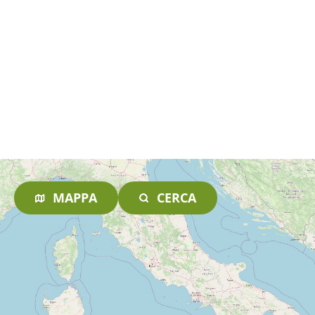
MAPPA
CERCA