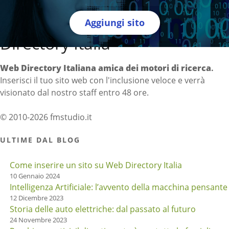
Aggiungi sito
Directory Italia
Web Directory Italiana
amica dei motori di ricerca
.
Inserisci il tuo sito web con l'inclusione veloce e verrà
visionato dal nostro staff entro 48 ore.
© 2010-2026 fmstudio.it
ULTIME DAL BLOG
Come inserire un sito su Web Directory Italia
10 Gennaio 2024
Intelligenza Artificiale: l’avvento della macchina pensante
12 Dicembre 2023
Storia delle auto elettriche: dal passato al futuro
24 Novembre 2023