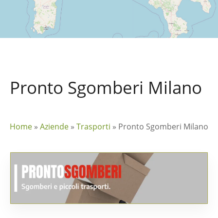
Pronto Sgomberi Milano
Home
»
Aziende
»
Trasporti
»
Pronto Sgomberi Milano