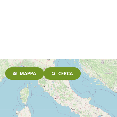
MAPPA
CERCA