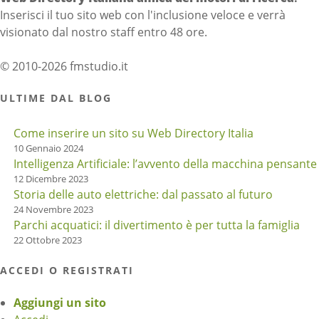
Inserisci il tuo sito web con l'inclusione veloce e verrà
visionato dal nostro staff entro 48 ore.
© 2010-2026 fmstudio.it
ULTIME DAL BLOG
Come inserire un sito su Web Directory Italia
10 Gennaio 2024
Intelligenza Artificiale: l’avvento della macchina pensante
12 Dicembre 2023
Storia delle auto elettriche: dal passato al futuro
24 Novembre 2023
Parchi acquatici: il divertimento è per tutta la famiglia
22 Ottobre 2023
ACCEDI O REGISTRATI
Aggiungi un sito