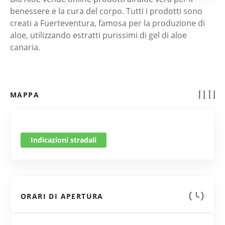
benessere e la cura del corpo. Tutti i prodotti sono
creati a Fuerteventura, famosa per la produzione di
aloe, utilizzando estratti purissimi di gel di aloe
canaria.
MAPPA
Indicazioni stradali
ORARI DI APERTURA