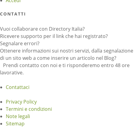
Accedi
CONTATTI
Vuoi collaborare con Directory Italia?
Ricevere supporto per il link che hai registrato?
Segnalare errori?
Ottenere informazioni sui nostri servizi, dalla segnalazione
di un sito web a come inserire un articolo nel Blog?
Prendi contatto con noi e ti risponderemo entro 48 ore
lavorative.
Contattaci
Privacy Policy
Termini e condizioni
Note legali
Sitemap