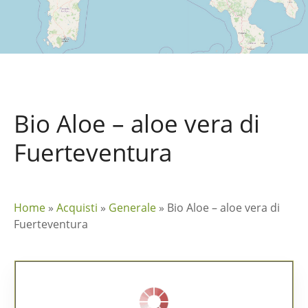
Bio Aloe – aloe vera di
Fuerteventura
Home
»
Acquisti
»
Generale
»
Bio Aloe – aloe vera di
Fuerteventura