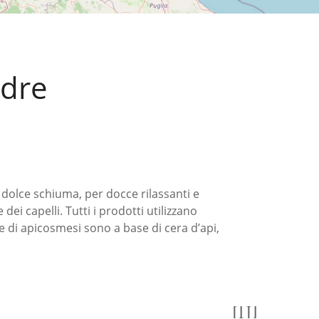
adre
 dolce schiuma, per docce rilassanti e
dei capelli. Tutti i prodotti utilizzano
ee di apicosmesi sono a base di cera d’api,