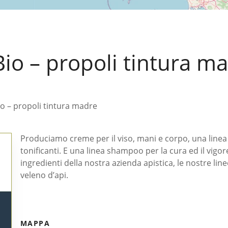
Bio – propoli tintura m
io – propoli tintura madre
Produciamo creme per il viso, mani e corpo, una linea
tonificanti. E una linea shampoo per la cura ed il vigore 
ingredienti della nostra azienda apistica, le nostre lin
veleno d’api.
MAPPA