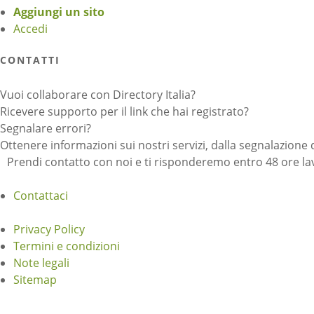
Aggiungi un sito
Accedi
CONTATTI
Vuoi collaborare con Directory Italia?
Ricevere supporto per il link che hai registrato?
Segnalare errori?
Ottenere informazioni sui nostri servizi, dalla segnalazione 
Prendi contatto con noi e ti risponderemo entro 48 ore lav
Contattaci
Privacy Policy
Termini e condizioni
Note legali
Sitemap