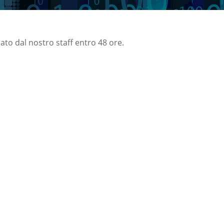
nato dal nostro staff entro 48 ore.