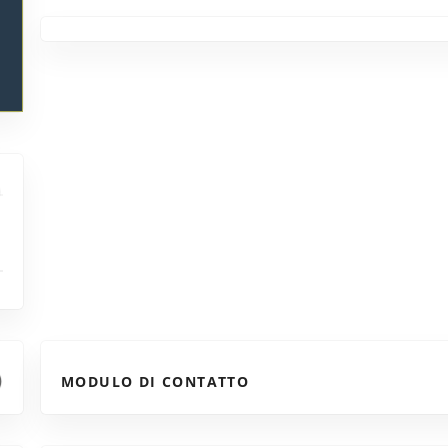
MODULO DI CONTATTO