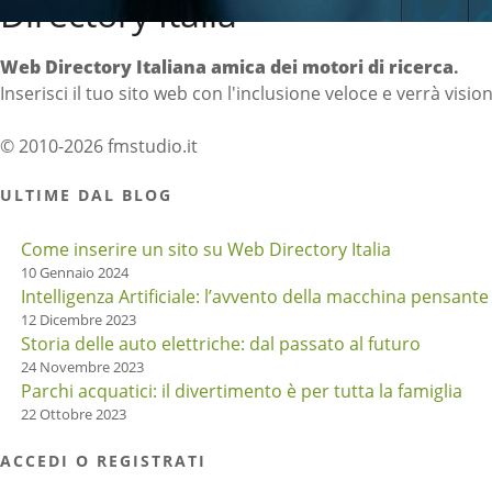
Directory Italia
Web Directory Italiana
amica dei motori di ricerca
.
Inserisci il tuo sito web con l'inclusione veloce e verrà visio
© 2010-2026 fmstudio.it
ULTIME DAL BLOG
Come inserire un sito su Web Directory Italia
10 Gennaio 2024
Intelligenza Artificiale: l’avvento della macchina pensante
12 Dicembre 2023
Storia delle auto elettriche: dal passato al futuro
24 Novembre 2023
Parchi acquatici: il divertimento è per tutta la famiglia
22 Ottobre 2023
ACCEDI O REGISTRATI