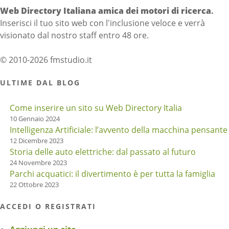
Web Directory Italiana
amica dei motori di ricerca
.
Inserisci il tuo sito web con l'inclusione veloce e verrà
visionato dal nostro staff entro 48 ore.
© 2010-2026 fmstudio.it
ULTIME DAL BLOG
Come inserire un sito su Web Directory Italia
10 Gennaio 2024
Intelligenza Artificiale: l’avvento della macchina pensante
12 Dicembre 2023
Storia delle auto elettriche: dal passato al futuro
24 Novembre 2023
Parchi acquatici: il divertimento è per tutta la famiglia
22 Ottobre 2023
ACCEDI O REGISTRATI