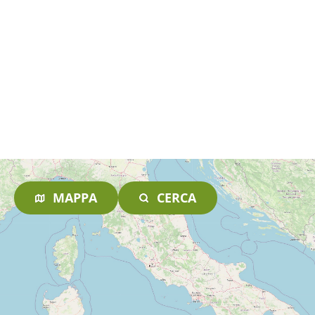
MAPPA
CERCA