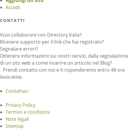
Aggiungi un sito
Accedi
CONTATTI
Vuoi collaborare con Directory Italia?
Ricevere supporto per il link che hai registrato?
Segnalare errori?
Ottenere informazioni sui nostri servizi, dalla segnalazione
di un sito web a come inserire un articolo nel Blog?
Prendi contatto con noi e ti risponderemo entro 48 ore
lavorative.
Contattaci
Privacy Policy
Termini e condizioni
Note legali
Sitemap