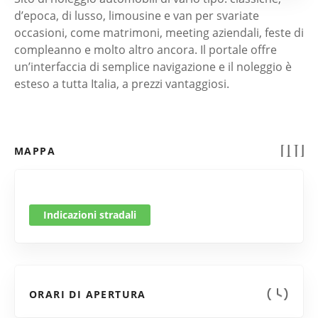
d’epoca, di lusso, limousine e van per svariate
occasioni, come matrimoni, meeting aziendali, feste di
compleanno e molto altro ancora. Il portale offre
un’interfaccia di semplice navigazione e il noleggio è
esteso a tutta Italia, a prezzi vantaggiosi.
MAPPA
Indicazioni stradali
ORARI DI APERTURA