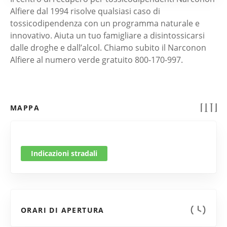
Alfiere dal 1994 risolve qualsiasi caso di
tossicodipendenza con un programma naturale e
innovativo. Aiuta un tuo famigliare a disintossicarsi
dalle droghe e dall’alcol. Chiamo subito il Narconon
Alfiere al numero verde gratuito 800-170-997.
MAPPA
Indicazioni stradali
ORARI DI APERTURA