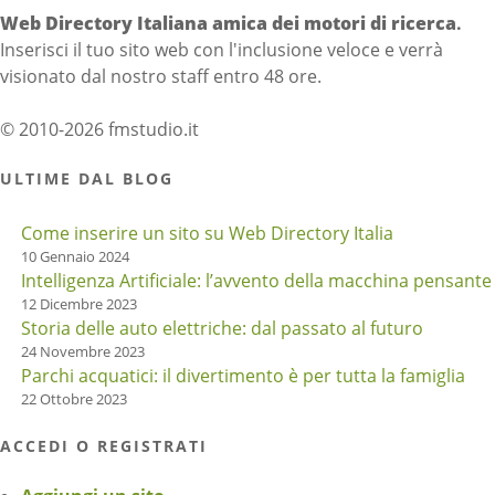
Web Directory Italiana
amica dei motori di ricerca
.
Inserisci il tuo sito web con l'inclusione veloce e verrà
visionato dal nostro staff entro 48 ore.
© 2010-2026 fmstudio.it
ULTIME DAL BLOG
Come inserire un sito su Web Directory Italia
10 Gennaio 2024
Intelligenza Artificiale: l’avvento della macchina pensante
12 Dicembre 2023
Storia delle auto elettriche: dal passato al futuro
24 Novembre 2023
Parchi acquatici: il divertimento è per tutta la famiglia
22 Ottobre 2023
ACCEDI O REGISTRATI