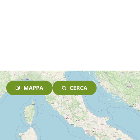
MAPPA
CERCA