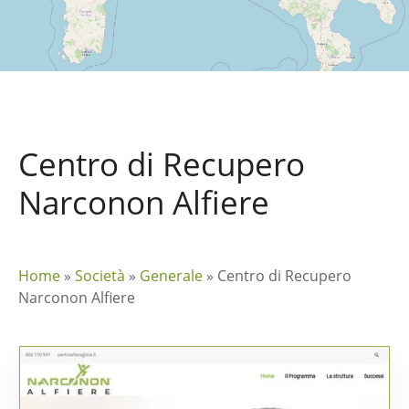
Centro di Recupero
Narconon Alfiere
Home
»
Società
»
Generale
»
Centro di Recupero
Narconon Alfiere