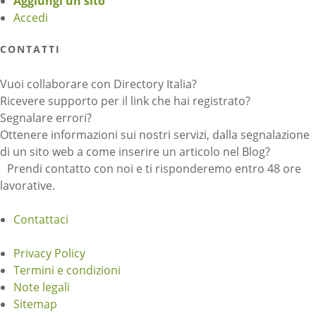
Aggiungi un sito
Accedi
CONTATTI
Vuoi collaborare con Directory Italia?
Ricevere supporto per il link che hai registrato?
Segnalare errori?
Ottenere informazioni sui nostri servizi, dalla segnalazione
di un sito web a come inserire un articolo nel Blog?
Prendi contatto con noi e ti risponderemo entro 48 ore
lavorative.
Contattaci
Privacy Policy
Termini e condizioni
Note legali
Sitemap