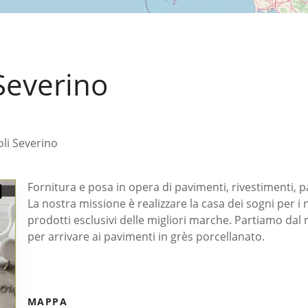
Severino
li Severino
Fornitura e posa in opera di pavimenti, rivestimenti,
La nostra missione è realizzare la casa dei sogni per i n
prodotti esclusivi delle migliori marche. Partiamo dal
per arrivare ai pavimenti in grès porcellanato.
MAPPA