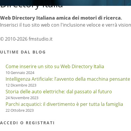
Directory Italia
Web Directory Italiana
amica dei motori di ricerca
.
Inserisci il tuo sito web con l'inclusione veloce e verrà visio
© 2010-2026 fmstudio.it
ULTIME DAL BLOG
Come inserire un sito su Web Directory Italia
10 Gennaio 2024
Intelligenza Artificiale: l’avvento della macchina pensante
12 Dicembre 2023
Storia delle auto elettriche: dal passato al futuro
24 Novembre 2023
Parchi acquatici: il divertimento è per tutta la famiglia
22 Ottobre 2023
ACCEDI O REGISTRATI