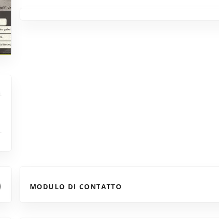
MODULO DI CONTATTO