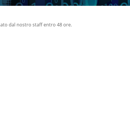
nato dal nostro staff entro 48 ore.