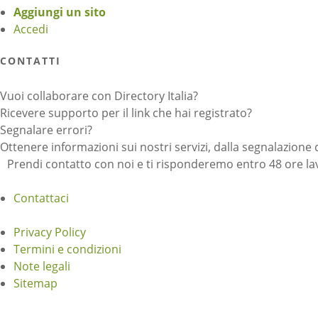
Aggiungi un sito
Accedi
CONTATTI
Vuoi collaborare con Directory Italia?
Ricevere supporto per il link che hai registrato?
Segnalare errori?
Ottenere informazioni sui nostri servizi, dalla segnalazione 
Prendi contatto con noi e ti risponderemo entro 48 ore lav
Contattaci
Privacy Policy
Termini e condizioni
Note legali
Sitemap