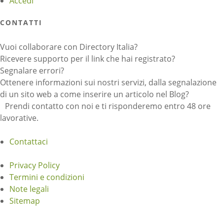
Accedi
CONTATTI
Vuoi collaborare con Directory Italia?
Ricevere supporto per il link che hai registrato?
Segnalare errori?
Ottenere informazioni sui nostri servizi, dalla segnalazione
di un sito web a come inserire un articolo nel Blog?
Prendi contatto con noi e ti risponderemo entro 48 ore
lavorative.
Contattaci
Privacy Policy
Termini e condizioni
Note legali
Sitemap