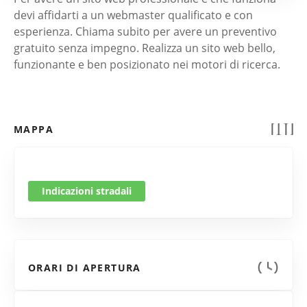
devi affidarti a un webmaster qualificato e con
esperienza. Chiama subito per avere un preventivo
gratuito senza impegno. Realizza un sito web bello,
funzionante e ben posizionato nei motori di ricerca.
MAPPA
Indicazioni stradali
ORARI DI APERTURA