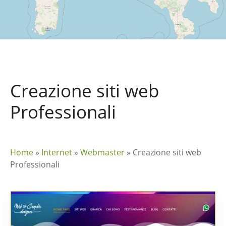
Creazione siti web
Professionali
Home
»
Internet
»
Webmaster
»
Creazione siti web
Professionali