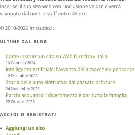
Inserisci il tuo sito web con l'inclusione veloce e verrà
visionato dal nostro staff entro 48 ore.
© 2010-2026 fmstudio.it
ULTIME DAL BLOG
Come inserire un sito su Web Directory Italia
10 Gennaio 2024
Intelligenza Artificiale: l’avvento della macchina pensante
12 Dicembre 2023
Storia delle auto elettriche: dal passato al futuro
24 Novembre 2023
Parchi acquatici: il divertimento è per tutta la famiglia
22 Ottobre 2023
ACCEDI O REGISTRATI
Aggiungi un sito