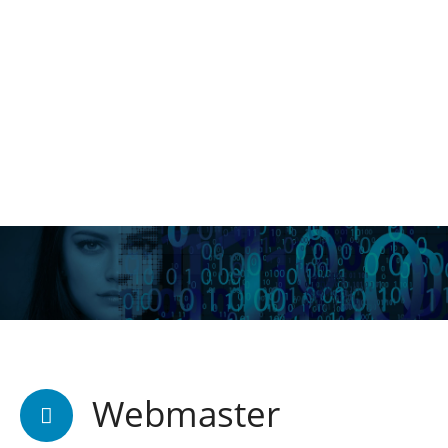
Webmaster