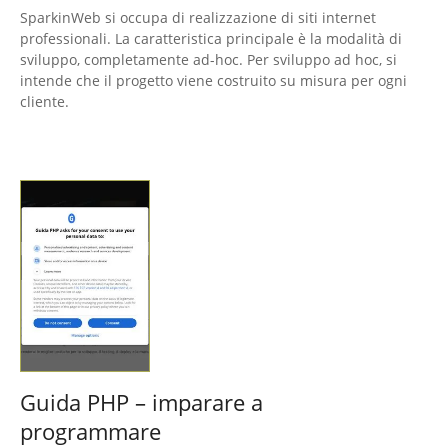
SparkinWeb si occupa di realizzazione di siti internet
professionali. La caratteristica principale è la modalità di
sviluppo, completamente ad-hoc. Per sviluppo ad hoc, si
intende che il progetto viene costruito su misura per ogni
cliente.
Guida PHP – imparare a
programmare