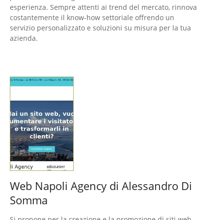
esperienza. Sempre attenti ai trend del mercato, rinnova
costantemente il know-how settoriale offrendo un
servizio personalizzato e soluzioni su misura per la tua
azienda.
Web Napoli Agency di Alessandro Di
Somma
Si propone per la creazione e la promozione di siti web