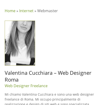
Home
»
Internet
»
Webmaster
Valentina Cucchiara – Web Designer
Roma
Web Designer Freelance
Mi chiamo Valentina Cucchiara e sono una web designer
freelance di Roma. Mi occupo principalmente di
realizzazione e design di siti web e sono specializzata