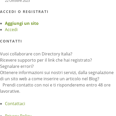
22 Ottobre 2023
ACCEDI O REGISTRATI
Aggiungi un sito
Accedi
CONTATTI
Vuoi collaborare con Directory Italia?
Ricevere supporto per il link che hai registrato?
Segnalare errori?
Ottenere informazioni sui nostri servizi, dalla segnalazione
di un sito web a come inserire un articolo nel Blog?
Prendi contatto con noi e ti risponderemo entro 48 ore
lavorative.
Contattaci
Privacy Policy