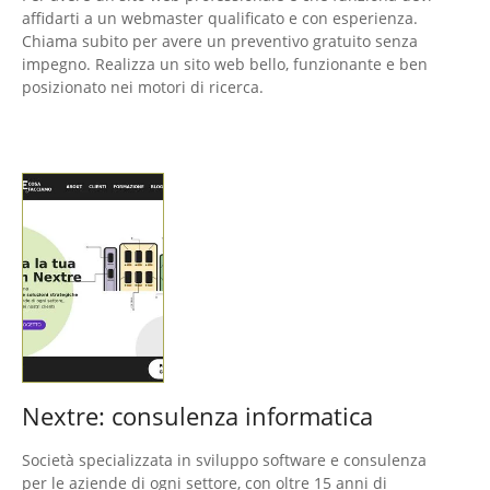
affidarti a un webmaster qualificato e con esperienza.
Chiama subito per avere un preventivo gratuito senza
impegno. Realizza un sito web bello, funzionante e ben
posizionato nei motori di ricerca.
Nextre: consulenza informatica
Società specializzata in sviluppo software e consulenza
per le aziende di ogni settore, con oltre 15 anni di