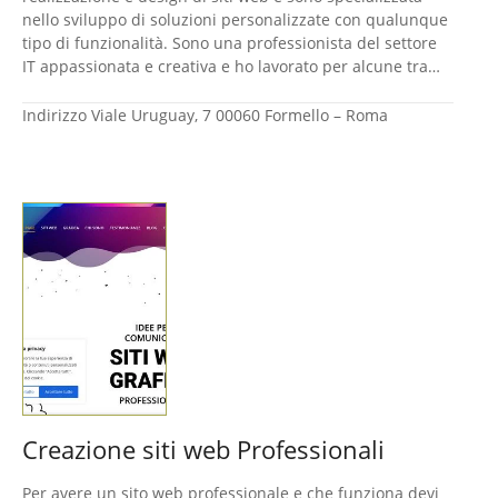
nello sviluppo di soluzioni personalizzate con qualunque
tipo di funzionalità. Sono una professionista del settore
IT appassionata e creativa e ho lavorato per alcune tra…
Indirizzo
Viale Uruguay, 7 00060 Formello – Roma
Creazione siti web Professionali
Per avere un sito web professionale e che funziona devi