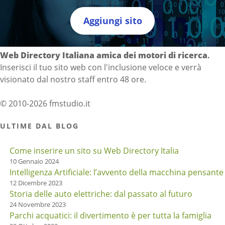
Aggiungi sito
Directory Italia
Web Directory Italiana
amica dei motori di ricerca
.
Inserisci il tuo sito web con l'inclusione veloce e verrà
visionato dal nostro staff entro 48 ore.
© 2010-2026 fmstudio.it
ULTIME DAL BLOG
Come inserire un sito su Web Directory Italia
10 Gennaio 2024
Intelligenza Artificiale: l’avvento della macchina pensante
12 Dicembre 2023
Storia delle auto elettriche: dal passato al futuro
24 Novembre 2023
Parchi acquatici: il divertimento è per tutta la famiglia