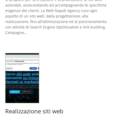
aziendali, assecondando ed accompagnando le specifiche
esigenze dei clienti. La Web Napoli Agency cura ogni
aspetto di un sito web: dalla progettazione, alla
realizzazione, fino all'ottimizzazione ed al posizionamento
con attività di Search Engine Optimization e link building.
Campagne…
Realizzazione siti web