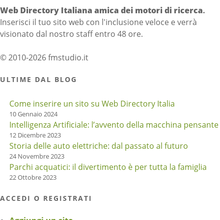
Web Directory Italiana
amica dei motori di ricerca
.
Inserisci il tuo sito web con l'inclusione veloce e verrà
visionato dal nostro staff entro 48 ore.
© 2010-2026 fmstudio.it
ULTIME DAL BLOG
Come inserire un sito su Web Directory Italia
10 Gennaio 2024
Intelligenza Artificiale: l’avvento della macchina pensante
12 Dicembre 2023
Storia delle auto elettriche: dal passato al futuro
24 Novembre 2023
Parchi acquatici: il divertimento è per tutta la famiglia
22 Ottobre 2023
ACCEDI O REGISTRATI