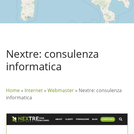
Nextre: consulenza
informatica
Home
»
Internet
»
Webmaster
»
Nextre: consulenza
informatica