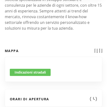
consulenza per le aziende di ogni settore, con oltre 15
anni di esperienza. Sempre attenti ai trend del
mercato, rinnova costantemente il know-how
settoriale offrendo un servizio personalizzato e
soluzioni su misura per la tua azienda.
MAPPA
Indicazioni stradali
ORARI DI APERTURA