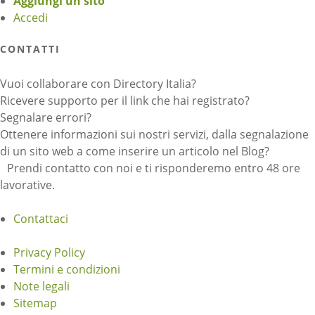
Aggiungi un sito
Accedi
CONTATTI
Vuoi collaborare con Directory Italia?
Ricevere supporto per il link che hai registrato?
Segnalare errori?
Ottenere informazioni sui nostri servizi, dalla segnalazione
di un sito web a come inserire un articolo nel Blog?
Prendi contatto con noi e ti risponderemo entro 48 ore
lavorative.
Contattaci
Privacy Policy
Termini e condizioni
Note legali
Sitemap