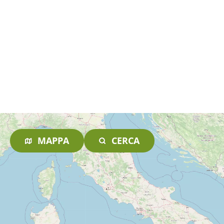
MAPPA
CERCA