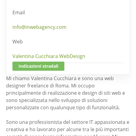
Email
info@inwebagency.com
Web
Valentina Cucchiara WebDesign
Indicazioni stradali
Mi chiamo Valentina Cucchiara e sono una web
designer freelance di Roma. Mi occupo
principalmente di realizzazione e design di siti web e
sono specializzata nello sviluppo di soluzioni
personalizzate con qualunque tipo di funzionalità.
Sono una professionista del settore IT appassionata e
creativa e ho lavorato per alcune tra le più importanti