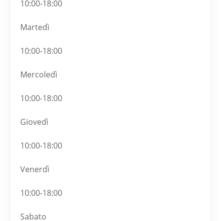
10:00-18:00
Martedì
10:00-18:00
Mercoledì
10:00-18:00
Giovedì
10:00-18:00
Venerdì
10:00-18:00
Sabato