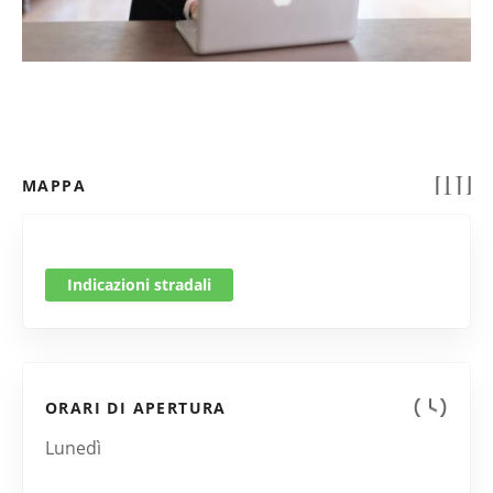
MAPPA
Indicazioni stradali
ORARI DI APERTURA
Lunedì