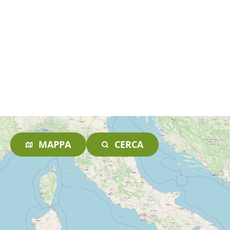
MAPPA
CERCA