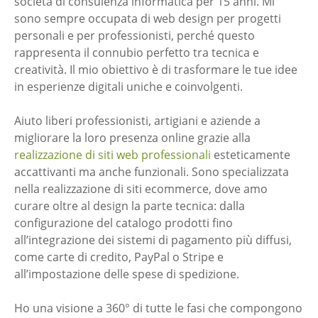
società di consulenza informatica per 15 anni. Mi
sono sempre occupata di web design per progetti
personali e per professionisti, perché questo
rappresenta il connubio perfetto tra tecnica e
creatività. Il mio obiettivo è di trasformare le tue idee
in esperienze digitali uniche e coinvolgenti.
Aiuto liberi professionisti, artigiani e aziende a
migliorare la loro presenza online grazie alla
realizzazione di siti web professionali
esteticamente
accattivanti ma anche funzionali. Sono specializzata
nella realizzazione di siti ecommerce, dove amo
curare oltre al design la parte tecnica: dalla
configurazione del catalogo prodotti fino
all’integrazione dei sistemi di pagamento più diffusi,
come carte di credito, PayPal o Stripe e
all’impostazione delle spese di spedizione.
Ho una visione a 360° di tutte le fasi che compongono