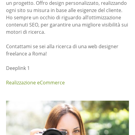
un progetto. Offro design personalizzato, realizzando
ogni sito su misura in base alle esigenze del cliente.
Ho sempre un occhio di riguardo all’ottimizzazione
contenuti SEO, per garantire una migliore visibilità sui
motori di ricerca.
Contattami se sei alla ricerca di una web designer
freelance a Roma!
Deeplink 1
Realizzazione eCommerce