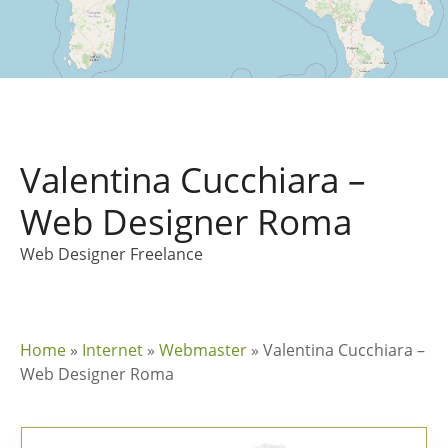
Valentina Cucchiara –
Web Designer Roma
Web Designer Freelance
Home
»
Internet
»
Webmaster
»
Valentina Cucchiara –
Web Designer Roma