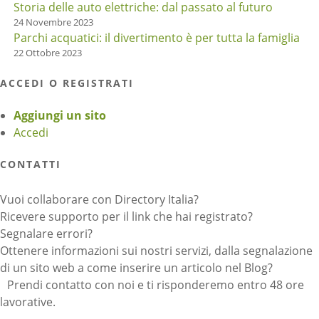
Storia delle auto elettriche: dal passato al futuro
24 Novembre 2023
Parchi acquatici: il divertimento è per tutta la famiglia
22 Ottobre 2023
ACCEDI O REGISTRATI
Aggiungi un sito
Accedi
CONTATTI
Vuoi collaborare con Directory Italia?
Ricevere supporto per il link che hai registrato?
Segnalare errori?
Ottenere informazioni sui nostri servizi, dalla segnalazione
di un sito web a come inserire un articolo nel Blog?
Prendi contatto con noi e ti risponderemo entro 48 ore
lavorative.