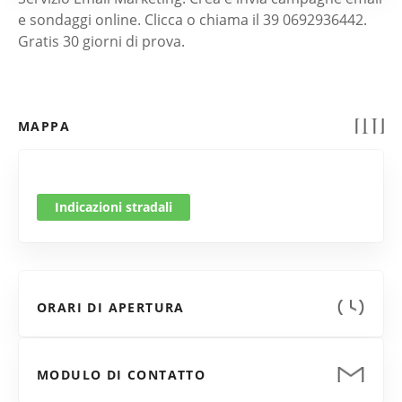
e sondaggi online. Clicca o chiama il 39 0692936442.
Gratis 30 giorni di prova.
MAPPA
Indicazioni stradali
ORARI DI APERTURA
MODULO DI CONTATTO