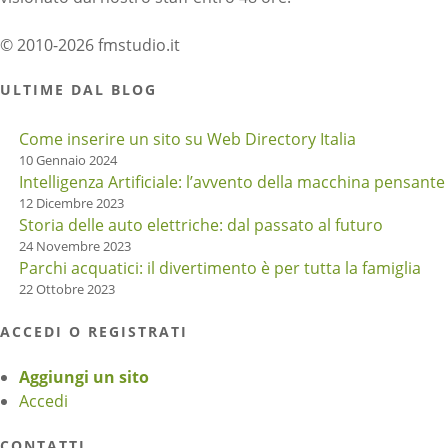
© 2010-2026 fmstudio.it
ULTIME DAL BLOG
Come inserire un sito su Web Directory Italia
10 Gennaio 2024
Intelligenza Artificiale: l’avvento della macchina pensante
12 Dicembre 2023
Storia delle auto elettriche: dal passato al futuro
24 Novembre 2023
Parchi acquatici: il divertimento è per tutta la famiglia
22 Ottobre 2023
ACCEDI O REGISTRATI
Aggiungi un sito
Accedi
CONTATTI