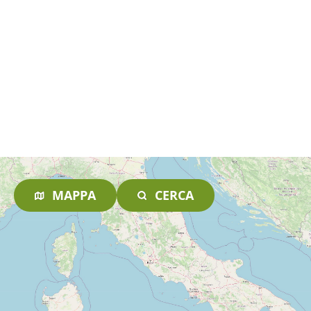
MAPPA
CERCA