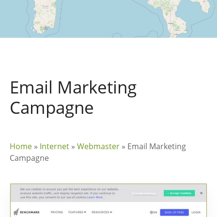
Email Marketing
Campagne
Home
»
Internet
»
Webmaster
»
Email Marketing
Campagne