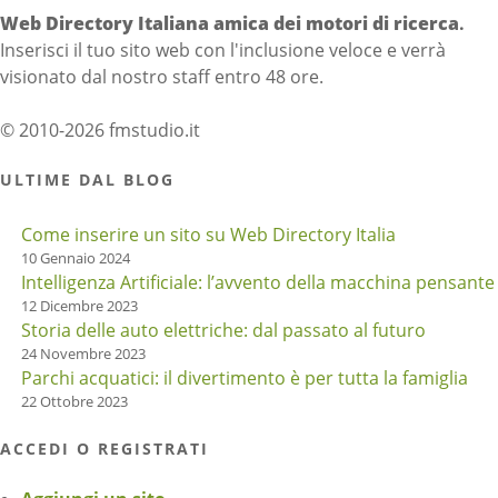
Web Directory Italiana
amica dei motori di ricerca
.
Inserisci il tuo sito web con l'inclusione veloce e verrà
visionato dal nostro staff entro 48 ore.
© 2010-2026 fmstudio.it
ULTIME DAL BLOG
Come inserire un sito su Web Directory Italia
10 Gennaio 2024
Intelligenza Artificiale: l’avvento della macchina pensante
12 Dicembre 2023
Storia delle auto elettriche: dal passato al futuro
24 Novembre 2023
Parchi acquatici: il divertimento è per tutta la famiglia
22 Ottobre 2023
ACCEDI O REGISTRATI