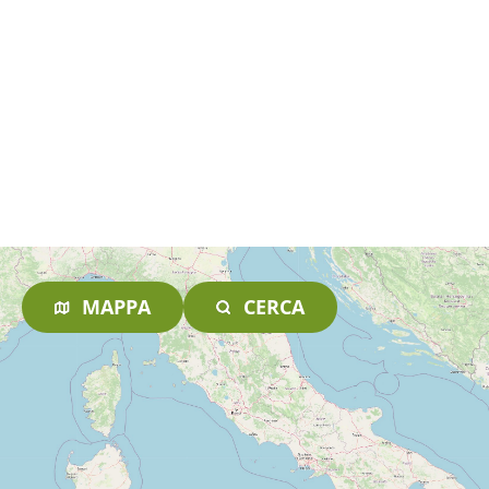
MAPPA
CERCA