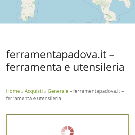
ferramentapadova.it –
ferramenta e utensileria
Home
»
Acquisti
»
Generale
»
ferramentapadova.it –
ferramenta e utensileria