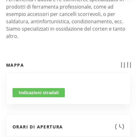
prodotti di ferramenta professionale, come ad
esempio accessori per cancelli scorrevoli, o per
saldatura, antinfortunistica, condizionamento, ecc.
Siamo specializzati in ossidazione del corten e tanto
altro.
MAPPA
Indicazioni stradali
ORARI DI APERTURA