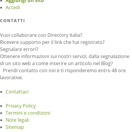
Aggiungi un sito
Accedi
CONTATTI
Vuoi collaborare con Directory Italia?
Ricevere supporto per il link che hai registrato?
Segnalare errori?
Ottenere informazioni sui nostri servizi, dalla segnalazione
di un sito web a come inserire un articolo nel Blog?
Prendi contatto con noi e ti risponderemo entro 48 ore
lavorative.
Contattaci
Privacy Policy
Termini e condizioni
Note legali
Sitemap