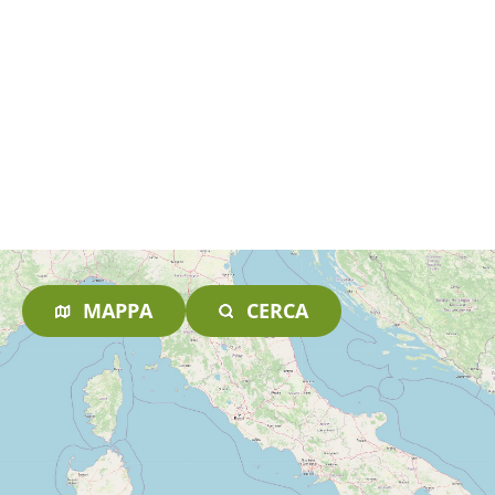
MAPPA
CERCA