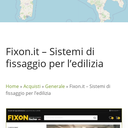
Fixon.it – Sistemi di
fissaggio per l’edilizia
Home
»
Acquisti
»
Generale
»
Fixon.it – Sistemi di
fissaggio per l’edilizia