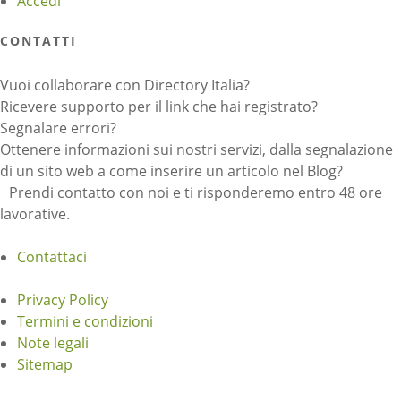
Accedi
CONTATTI
Vuoi collaborare con Directory Italia?
Ricevere supporto per il link che hai registrato?
Segnalare errori?
Ottenere informazioni sui nostri servizi, dalla segnalazione
di un sito web a come inserire un articolo nel Blog?
Prendi contatto con noi e ti risponderemo entro 48 ore
lavorative.
Contattaci
Privacy Policy
Termini e condizioni
Note legali
Sitemap