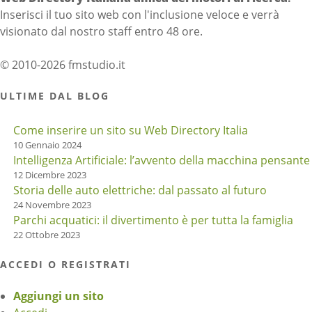
Inserisci il tuo sito web con l'inclusione veloce e verrà
visionato dal nostro staff entro 48 ore.
© 2010-2026 fmstudio.it
ULTIME DAL BLOG
Come inserire un sito su Web Directory Italia
10 Gennaio 2024
Intelligenza Artificiale: l’avvento della macchina pensante
12 Dicembre 2023
Storia delle auto elettriche: dal passato al futuro
24 Novembre 2023
Parchi acquatici: il divertimento è per tutta la famiglia
22 Ottobre 2023
ACCEDI O REGISTRATI
Aggiungi un sito