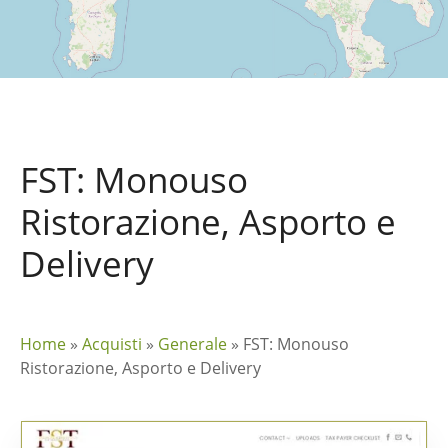
FST: Monouso
Ristorazione, Asporto e
Delivery
Home
»
Acquisti
»
Generale
»
FST: Monouso
Ristorazione, Asporto e Delivery