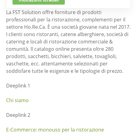
La FST Solution offre forniture di prodotti
professionali per la ristorazione, complementi per il
settore Ho.Re.Ca. È una società giovane nata nel 2017.
I clienti sono ristoranti, catene alberghiere, società di
catering e locali di ristorazione commerciale &
comunità. ll catalogo online presenta oltre 280
prodotti, sacchetti, bicchieri, salviette, tovaglioli,
vaschette, ecc. attentamente selezionati per
soddisfare tutte le esigenze e le tipologie di prezzo.
Deeplink 1
Chi siamo
Deeplink 2
E-Commerce: monouso per la ristorazione