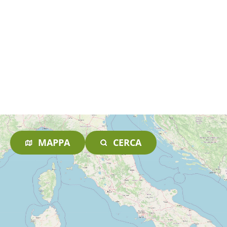
MAPPA
CERCA