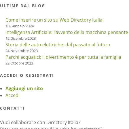
ULTIME DAL BLOG
Come inserire un sito su Web Directory Italia
10 Gennaio 2024
Intelligenza Artificiale: l’avvento della macchina pensante
12 Dicembre 2023
Storia delle auto elettriche: dal passato al futuro
24 Novembre 2023
Parchi acquatici: il divertimento è per tutta la famiglia
22 Ottobre 2023
ACCEDI O REGISTRATI
Aggiungi un sito
Accedi
CONTATTI
Vuoi collaborare con Directory Italia?