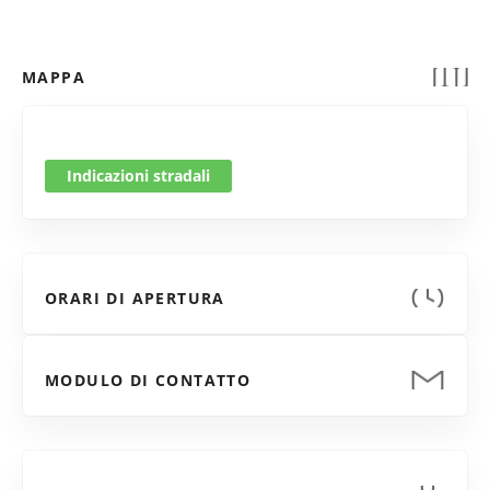
MAPPA
Indicazioni stradali
ORARI DI APERTURA
MODULO DI CONTATTO