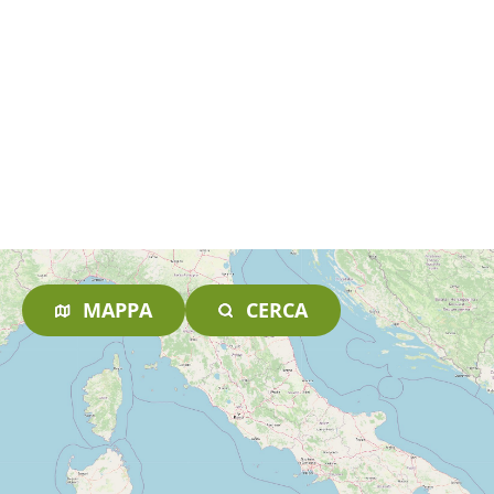
MAPPA
CERCA