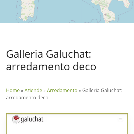
Galleria Galuchat:
arredamento deco
Home
»
Aziende
»
Arredamento
»
Galleria Galuchat:
arredamento deco