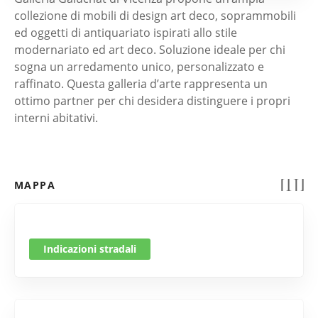
collezione di mobili di design art deco, soprammobili
ed oggetti di antiquariato ispirati allo stile
modernariato ed art deco. Soluzione ideale per chi
sogna un arredamento unico, personalizzato e
raffinato. Questa galleria d’arte rappresenta un
ottimo partner per chi desidera distinguere i propri
interni abitativi.
MAPPA
Indicazioni stradali