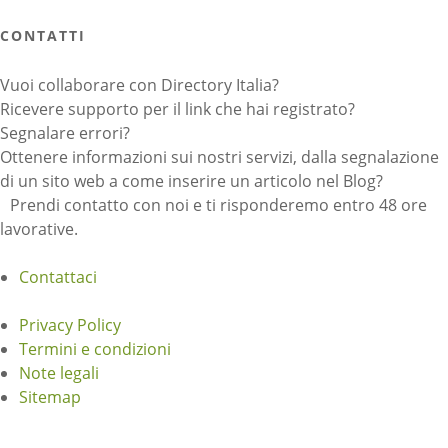
CONTATTI
Vuoi collaborare con Directory Italia?
Ricevere supporto per il link che hai registrato?
Segnalare errori?
Ottenere informazioni sui nostri servizi, dalla segnalazione
di un sito web a come inserire un articolo nel Blog?
Prendi contatto con noi e ti risponderemo entro 48 ore
lavorative.
Contattaci
Privacy Policy
Termini e condizioni
Note legali
Sitemap