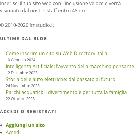
Inserisci il tuo sito web con l'inclusione veloce e verrà
visionato dal nostro staff entro 48 ore.
© 2010-2026 fmstudio.it
ULTIME DAL BLOG
Come inserire un sito su Web Directory Italia
10 Gennaio 2024
Intelligenza Artificiale: l’avvento della macchina pensante
12 Dicembre 2023
Storia delle auto elettriche: dal passato al futuro
24 Novembre 2023
Parchi acquatici: il divertimento è per tutta la famiglia
22 Ottobre 2023
ACCEDI O REGISTRATI
Aggiungi un sito
Accedi