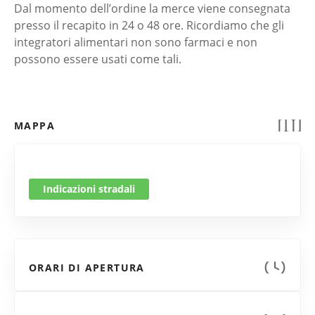
Dal momento dell’ordine la merce viene consegnata
presso il recapito in 24 o 48 ore. Ricordiamo che gli
integratori alimentari non sono farmaci e non
possono essere usati come tali.
MAPPA
Indicazioni stradali
ORARI DI APERTURA