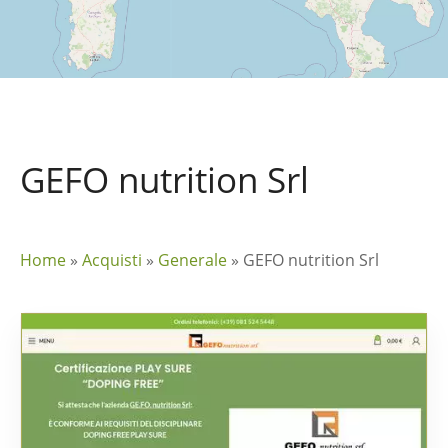
GEFO nutrition Srl
Home
»
Acquisti
»
Generale
»
GEFO nutrition Srl