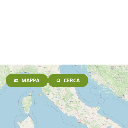
MAPPA
CERCA