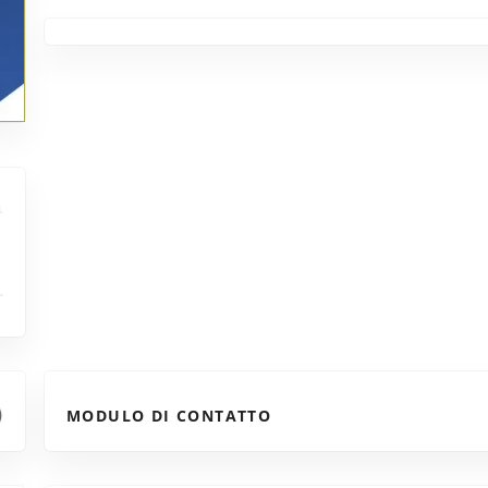
MODULO DI CONTATTO