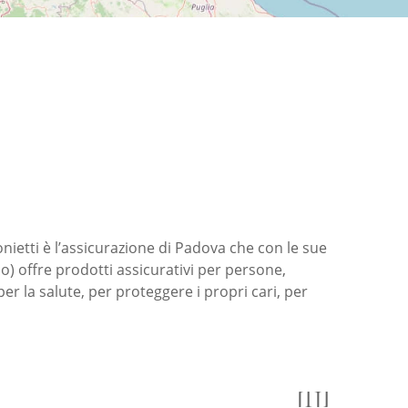
ietti è l’assicurazione di Padova che con le sue
) offre prodotti assicurativi per persone,
per la salute, per proteggere i propri cari, per