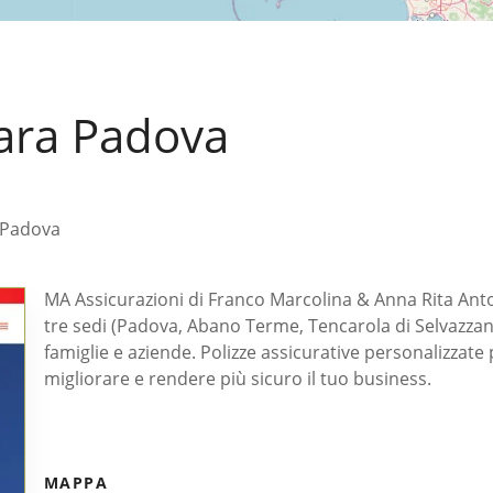
ara Padova
 Padova
MA Assicurazioni di Franco Marcolina & Anna Rita Anton
tre sedi (Padova, Abano Terme, Tencarola di Selvazzano
famiglie e aziende. Polizze assicurative personalizzate 
migliorare e rendere più sicuro il tuo business.
MAPPA