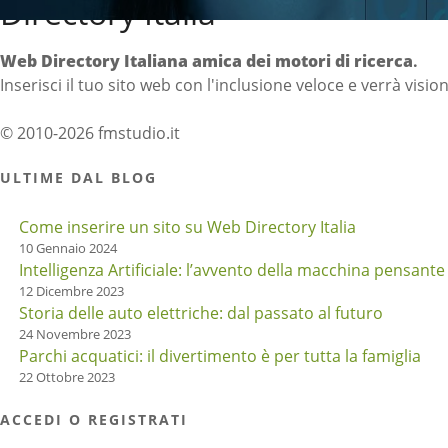
Directory Italia
Web Directory Italiana
amica dei motori di ricerca
.
Inserisci il tuo sito web con l'inclusione veloce e verrà visio
© 2010-2026 fmstudio.it
ULTIME DAL BLOG
Come inserire un sito su Web Directory Italia
10 Gennaio 2024
Intelligenza Artificiale: l’avvento della macchina pensante
12 Dicembre 2023
Storia delle auto elettriche: dal passato al futuro
24 Novembre 2023
Parchi acquatici: il divertimento è per tutta la famiglia
22 Ottobre 2023
ACCEDI O REGISTRATI