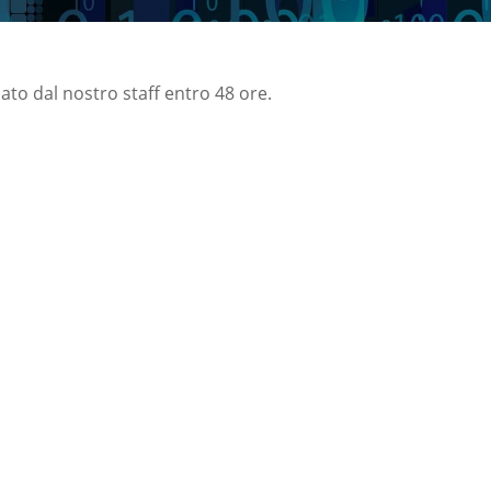
nato dal nostro staff entro 48 ore.