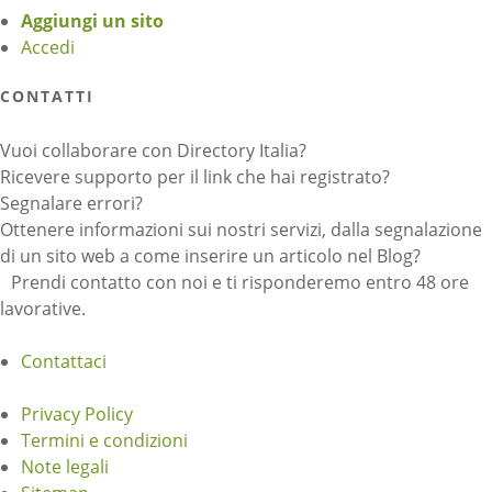
Aggiungi un sito
Accedi
CONTATTI
Vuoi collaborare con Directory Italia?
Ricevere supporto per il link che hai registrato?
Segnalare errori?
Ottenere informazioni sui nostri servizi, dalla segnalazione
di un sito web a come inserire un articolo nel Blog?
Prendi contatto con noi e ti risponderemo entro 48 ore
lavorative.
Contattaci
Privacy Policy
Termini e condizioni
Note legali