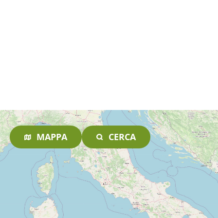
MAPPA
CERCA