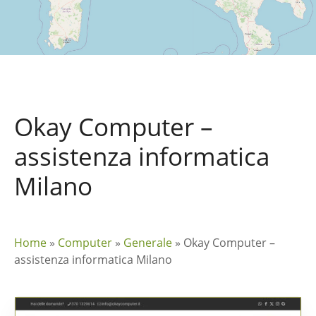
Okay Computer –
assistenza informatica
Milano
Home
»
Computer
»
Generale
»
Okay Computer –
assistenza informatica Milano