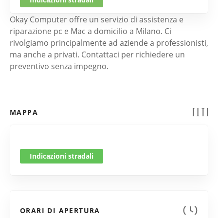
Okay Computer offre un servizio di assistenza e
riparazione pc e Mac a domicilio a Milano. Ci
rivolgiamo principalmente ad aziende a professionisti,
ma anche a privati. Contattaci per richiedere un
preventivo senza impegno.
MAPPA
Indicazioni stradali
ORARI DI APERTURA