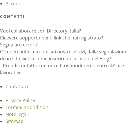
Accedi
CONTATTI
Vuoi collaborare con Directory Italia?
Ricevere supporto per il link che hai registrato?
Segnalare errori?
Ottenere informazioni sui nostri servizi, dalla segnalazione
di un sito web a come inserire un articolo nel Blog?
Prendi contatto con noi e ti risponderemo entro 48 ore
lavorative.
Contattaci
Privacy Policy
Termini e condizioni
Note legali
Sitemap