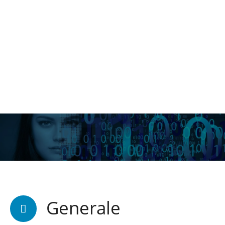
Generale