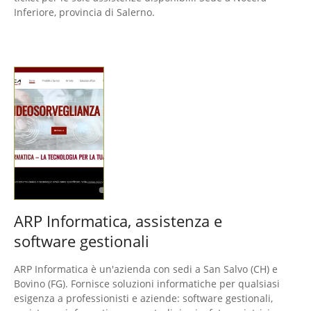
Inferiore, provincia di Salerno.
ARP Informatica, assistenza e
software gestionali
ARP Informatica è un'azienda con sedi a San Salvo (CH) e
Bovino (FG). Fornisce soluzioni informatiche per qualsiasi
esigenza a professionisti e aziende: software gestionali,