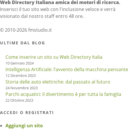
Web Directory Italiana
amica dei motori di ricerca
.
Inserisci il tuo sito web con l'inclusione veloce e verrà
visionato dal nostro staff entro 48 ore.
© 2010-2026 fmstudio.it
ULTIME DAL BLOG
Come inserire un sito su Web Directory Italia
10 Gennaio 2024
Intelligenza Artificiale: l’avvento della macchina pensante
12 Dicembre 2023
Storia delle auto elettriche: dal passato al futuro
24 Novembre 2023
Parchi acquatici: il divertimento è per tutta la famiglia
22 Ottobre 2023
ACCEDI O REGISTRATI
Aggiungi un sito