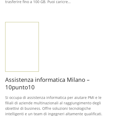
trasferire fino a 100 GB. Puoi caricre…
Assistenza informatica Milano –
10punto10
Si occupa di assistenza informatica per aiutare PMI e le
filiali di aziende multinazionali al raggiungimento degli
obiettivi di business. Offre soluzioni tecnologiche
intelligenti e un team di ingegneri altamente qualificati.