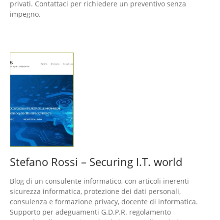
privati. Contattaci per richiedere un preventivo senza
impegno.
Stefano Rossi – Securing I.T. world
Blog di un consulente informatico, con articoli inerenti
sicurezza informatica, protezione dei dati personali,
consulenza e formazione privacy, docente di informatica.
Supporto per adeguamenti G.D.P.R. regolamento