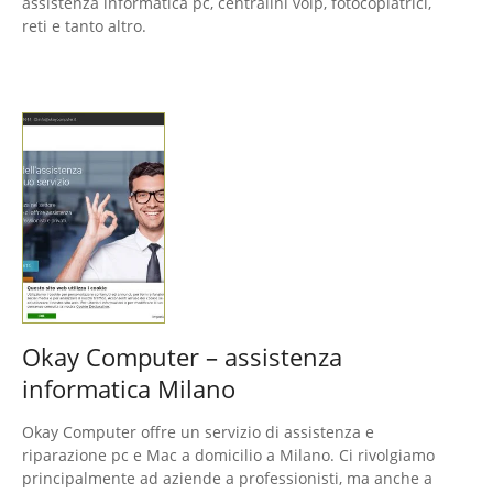
assistenza informatica pc, centralini voip, fotocopiatrici,
reti e tanto altro.
Okay Computer – assistenza
informatica Milano
Okay Computer offre un servizio di assistenza e
riparazione pc e Mac a domicilio a Milano. Ci rivolgiamo
principalmente ad aziende a professionisti, ma anche a