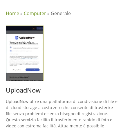
Home
»
Computer
»
Generale
UploadNow
UploadNow offre una piattaforma di condivisione di file e
di cloud storage a costo zero che consente di trasferire
file senza problemi e senza bisogno di registrazione.
Questo servizio facilita il trasferimento rapido di foto e
video con estrema facilità. Attualmente è possibile