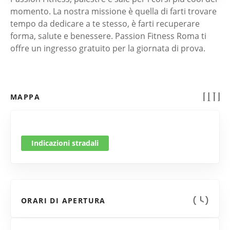
momento. La nostra missione è quella di farti trovare
tempo da dedicare a te stesso, è farti recuperare
forma, salute e benessere. Passion Fitness Roma ti
offre un ingresso gratuito per la giornata di prova.
MAPPA
Indicazioni stradali
ORARI DI APERTURA