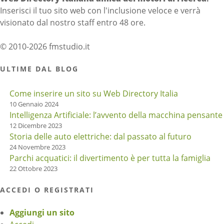
Inserisci il tuo sito web con l'inclusione veloce e verrà
visionato dal nostro staff entro 48 ore.
© 2010-2026 fmstudio.it
ULTIME DAL BLOG
Come inserire un sito su Web Directory Italia
10 Gennaio 2024
Intelligenza Artificiale: l’avvento della macchina pensante
12 Dicembre 2023
Storia delle auto elettriche: dal passato al futuro
24 Novembre 2023
Parchi acquatici: il divertimento è per tutta la famiglia
22 Ottobre 2023
ACCEDI O REGISTRATI
Aggiungi un sito