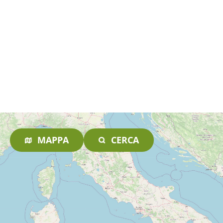
MAPPA
CERCA