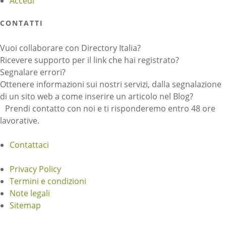
Accedi
CONTATTI
Vuoi collaborare con Directory Italia?
Ricevere supporto per il link che hai registrato?
Segnalare errori?
Ottenere informazioni sui nostri servizi, dalla segnalazione
di un sito web a come inserire un articolo nel Blog?
Prendi contatto con noi e ti risponderemo entro 48 ore
lavorative.
Contattaci
Privacy Policy
Termini e condizioni
Note legali
Sitemap