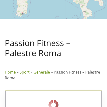
Passion Fitness –
Palestre Roma
Home
»
Sport
»
Generale
»
Passion Fitness – Palestre
Roma