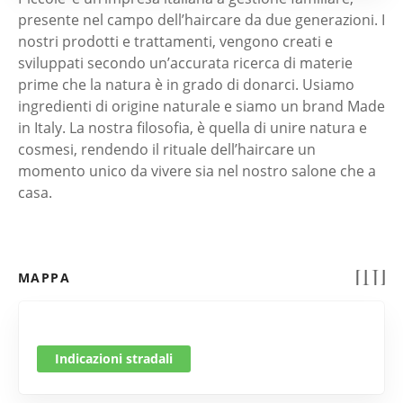
presente nel campo dell’haircare da due generazioni. I
nostri prodotti e trattamenti, vengono creati e
sviluppati secondo un’accurata ricerca di materie
prime che la natura è in grado di donarci. Usiamo
ingredienti di origine naturale e siamo un brand Made
in Italy. La nostra filosofia, è quella di unire natura e
cosmesi, rendendo il rituale dell’haircare un
momento unico da vivere sia nel nostro salone che a
casa.
MAPPA
Indicazioni stradali