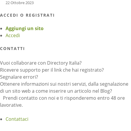
22 Ottobre 2023
ACCEDI O REGISTRATI
Aggiungi un sito
Accedi
CONTATTI
Vuoi collaborare con Directory Italia?
Ricevere supporto per il link che hai registrato?
Segnalare errori?
Ottenere informazioni sui nostri servizi, dalla segnalazione
di un sito web a come inserire un articolo nel Blog?
Prendi contatto con noi e ti risponderemo entro 48 ore
lavorative.
Contattaci