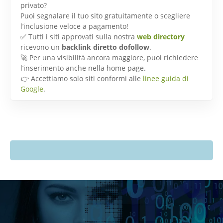
privato?
Puoi segnalare il tuo sito gratuitamente o scegliere
l’inclusione veloce a pagamento!
✅ Tutti i siti approvati sulla nostra
web directory
ricevono un
backlink diretto dofollow
.
🚀 Per una visibilità ancora maggiore, puoi richiedere
l’inserimento anche nella home page.
👉 Accettiamo solo siti conformi alle
linee guida di
Google
.