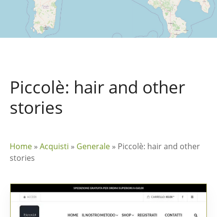
Piccolè: hair and other
stories
Home
»
Acquisti
»
Generale
»
Piccolè: hair and other
stories