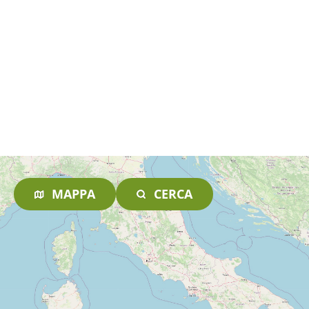
MAPPA
CERCA