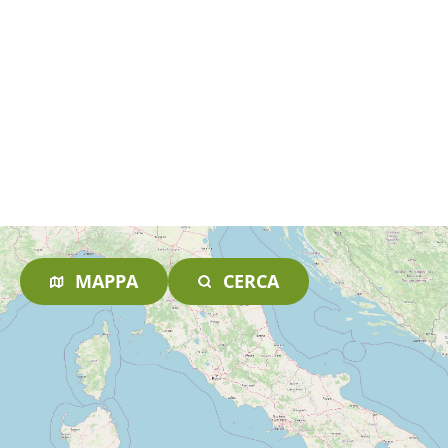
MAPPA
CERCA