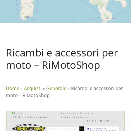
Ricambi e accessori per
moto – RiMotoShop
Home
»
Acquisti
»
Generale
»
Ricambi e accessori per
moto – RiMotoShop