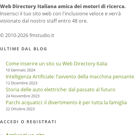
Web Directory Italiana
amica dei motori di ricerca
.
Inserisci il tuo sito web con l'inclusione veloce e verrà
visionato dal nostro staff entro 48 ore.
© 2010-2026 fmstudio.it
ULTIME DAL BLOG
Come inserire un sito su Web Directory Italia
10 Gennaio 2024
Intelligenza Artificiale: l’avvento della macchina pensante
12 Dicembre 2023
Storia delle auto elettriche: dal passato al futuro
24 Novembre 2023
Parchi acquatici: il divertimento è per tutta la famiglia
22 Ottobre 2023
ACCEDI O REGISTRATI