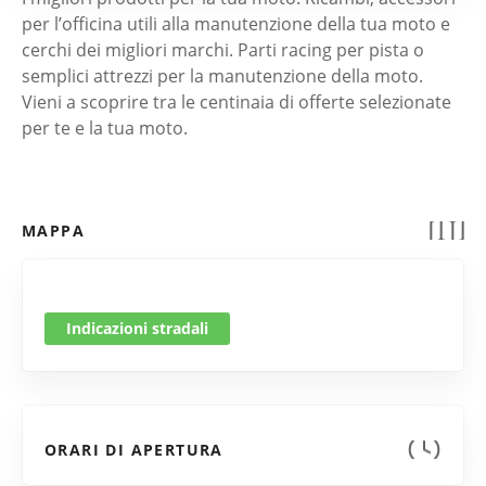
per l’officina utili alla manutenzione della tua moto e
cerchi dei migliori marchi. Parti racing per pista o
semplici attrezzi per la manutenzione della moto.
Vieni a scoprire tra le centinaia di offerte selezionate
per te e la tua moto.
MAPPA
Indicazioni stradali
ORARI DI APERTURA