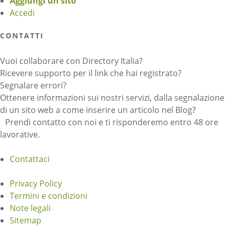
Aggiungi un sito
Accedi
CONTATTI
Vuoi collaborare con Directory Italia?
Ricevere supporto per il link che hai registrato?
Segnalare errori?
Ottenere informazioni sui nostri servizi, dalla segnalazione
di un sito web a come inserire un articolo nel Blog?
Prendi contatto con noi e ti risponderemo entro 48 ore
lavorative.
Contattaci
Privacy Policy
Termini e condizioni
Note legali
Sitemap