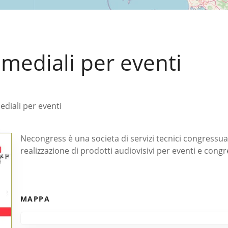
imediali per eventi
ediali per eventi
Necongress è una societa di servizi tecnici congressual
realizzazione di prodotti audiovisivi per eventi e congr
MAPPA