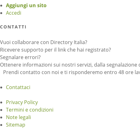
Aggiungi un sito
Accedi
CONTATTI
Vuoi collaborare con Directory Italia?
Ricevere supporto per il link che hai registrato?
Segnalare errori?
Ottenere informazioni sui nostri servizi, dalla segnalazione 
Prendi contatto con noi e ti risponderemo entro 48 ore lav
Contattaci
Privacy Policy
Termini e condizioni
Note legali
Sitemap