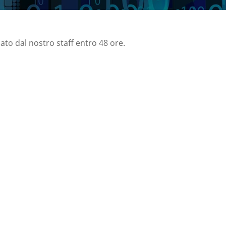
nato dal nostro staff entro 48 ore.