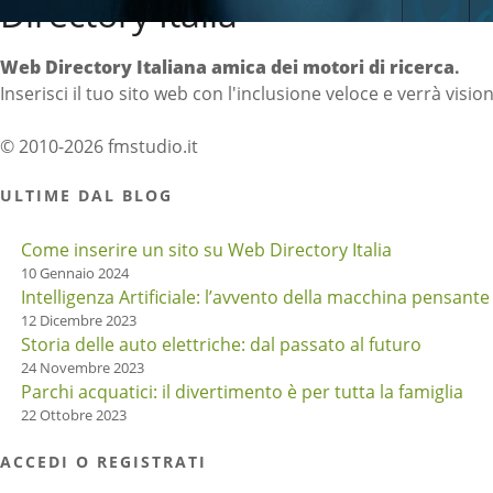
Directory Italia
Web Directory Italiana
amica dei motori di ricerca
.
Inserisci il tuo sito web con l'inclusione veloce e verrà visio
© 2010-2026 fmstudio.it
ULTIME DAL BLOG
Come inserire un sito su Web Directory Italia
10 Gennaio 2024
Intelligenza Artificiale: l’avvento della macchina pensante
12 Dicembre 2023
Storia delle auto elettriche: dal passato al futuro
24 Novembre 2023
Parchi acquatici: il divertimento è per tutta la famiglia
22 Ottobre 2023
ACCEDI O REGISTRATI