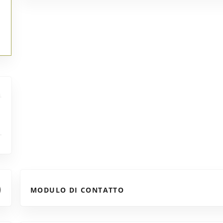
MODULO DI CONTATTO