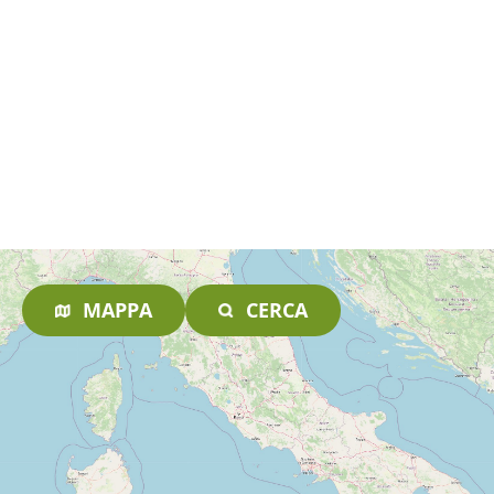
MAPPA
CERCA