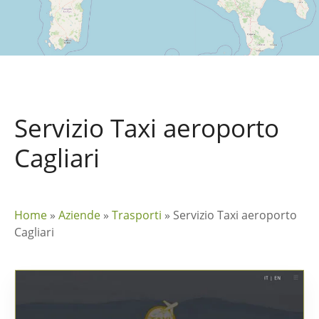
Servizio Taxi aeroporto
Cagliari
Home
»
Aziende
»
Trasporti
»
Servizio Taxi aeroporto
Cagliari