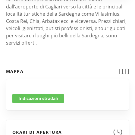
dall’aeroporto di Cagliari verso la città e le principali
località turistiche della Sardegna come Villasimius,
Costa Rei, Chia, Arbatax ecc. e viceversa. Prezzi chiari,
veicoli igienizzati, autisti professionisti, e tour guidati
per visitare i luoghi più belli della Sardegna, sono i
servizi offerti.
MAPPA
Indicazioni stradali
ORARI DI APERTURA