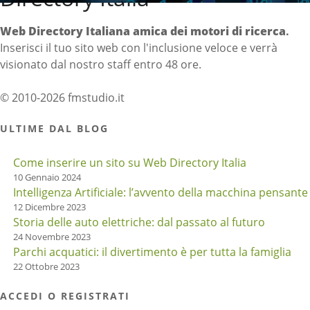
Web Directory Italiana
amica dei motori di ricerca
.
Inserisci il tuo sito web con l'inclusione veloce e verrà
visionato dal nostro staff entro 48 ore.
© 2010-2026 fmstudio.it
ULTIME DAL BLOG
Come inserire un sito su Web Directory Italia
10 Gennaio 2024
Intelligenza Artificiale: l’avvento della macchina pensante
12 Dicembre 2023
Storia delle auto elettriche: dal passato al futuro
24 Novembre 2023
Parchi acquatici: il divertimento è per tutta la famiglia
22 Ottobre 2023
ACCEDI O REGISTRATI