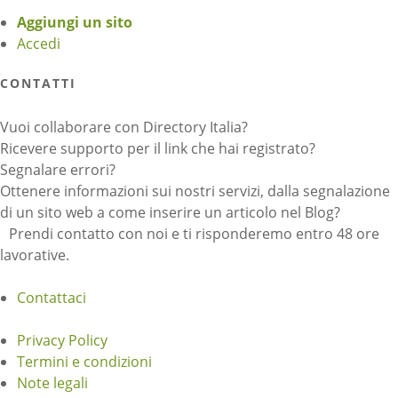
Aggiungi un sito
Accedi
CONTATTI
Vuoi collaborare con Directory Italia?
Ricevere supporto per il link che hai registrato?
Segnalare errori?
Ottenere informazioni sui nostri servizi, dalla segnalazione
di un sito web a come inserire un articolo nel Blog?
Prendi contatto con noi e ti risponderemo entro 48 ore
lavorative.
Contattaci
Privacy Policy
Termini e condizioni
Note legali