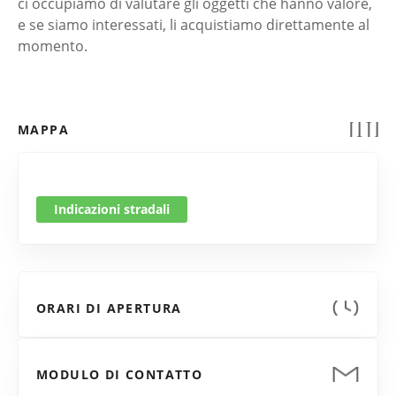
ci occupiamo di valutare gli oggetti che hanno valore,
e se siamo interessati, li acquistiamo direttamente al
momento.
MAPPA
Indicazioni stradali
ORARI DI APERTURA
MODULO DI CONTATTO