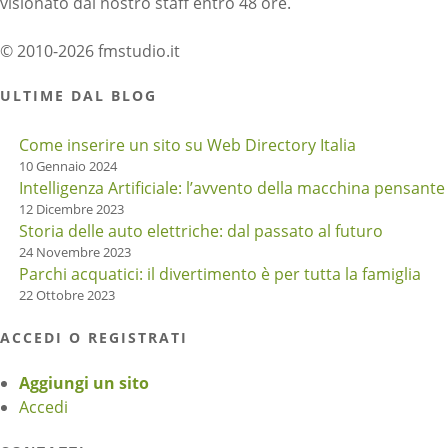
visionato dal nostro staff entro 48 ore.
© 2010-2026 fmstudio.it
ULTIME DAL BLOG
Come inserire un sito su Web Directory Italia
10 Gennaio 2024
Intelligenza Artificiale: l’avvento della macchina pensante
12 Dicembre 2023
Storia delle auto elettriche: dal passato al futuro
24 Novembre 2023
Parchi acquatici: il divertimento è per tutta la famiglia
22 Ottobre 2023
ACCEDI O REGISTRATI
Aggiungi un sito
Accedi