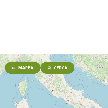
MAPPA
CERCA