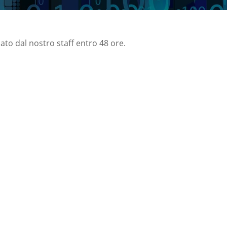
nato dal nostro staff entro 48 ore.