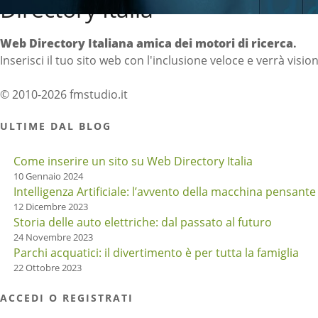
Directory Italia
Web Directory Italiana
amica dei motori di ricerca
.
Inserisci il tuo sito web con l'inclusione veloce e verrà visio
© 2010-2026 fmstudio.it
ULTIME DAL BLOG
Come inserire un sito su Web Directory Italia
10 Gennaio 2024
Intelligenza Artificiale: l’avvento della macchina pensante
12 Dicembre 2023
Storia delle auto elettriche: dal passato al futuro
24 Novembre 2023
Parchi acquatici: il divertimento è per tutta la famiglia
22 Ottobre 2023
ACCEDI O REGISTRATI