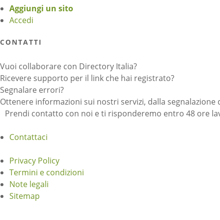
Aggiungi un sito
Accedi
CONTATTI
Vuoi collaborare con Directory Italia?
Ricevere supporto per il link che hai registrato?
Segnalare errori?
Ottenere informazioni sui nostri servizi, dalla segnalazione 
Prendi contatto con noi e ti risponderemo entro 48 ore lav
Contattaci
Privacy Policy
Termini e condizioni
Note legali
Sitemap