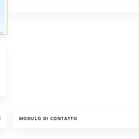
MODULO DI CONTATTO