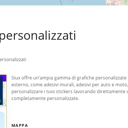
personalizzati
ersonalizzati
Siux offre un’ampia gamma di grafiche personalizzate ad
esterno, come adesivi murali, adesivi per auto e moto, 
personalizzare i tuoi stickers lavorando direttamente 
completamente personalizzate.
MAPPA