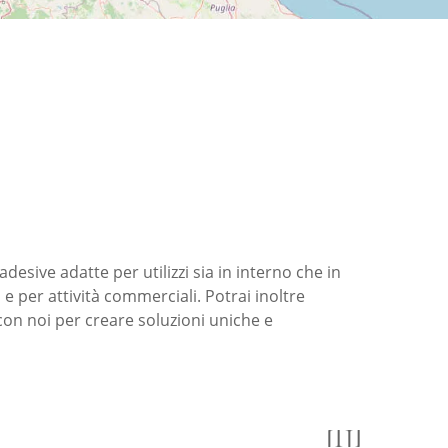
esive adatte per utilizzi sia in interno che in
e per attività commerciali. Potrai inoltre
con noi per creare soluzioni uniche e