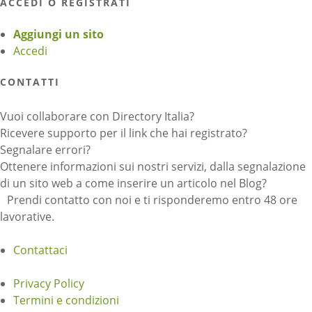
ACCEDI O REGISTRATI
Aggiungi un sito
Accedi
CONTATTI
Vuoi collaborare con Directory Italia?
Ricevere supporto per il link che hai registrato?
Segnalare errori?
Ottenere informazioni sui nostri servizi, dalla segnalazione
di un sito web a come inserire un articolo nel Blog?
Prendi contatto con noi e ti risponderemo entro 48 ore
lavorative.
Contattaci
Privacy Policy
Termini e condizioni