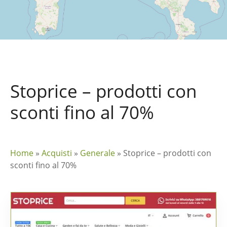
Stoprice – prodotti con
sconti fino al 70%
Home
»
Acquisti
»
Generale
»
Stoprice – prodotti con
sconti fino al 70%