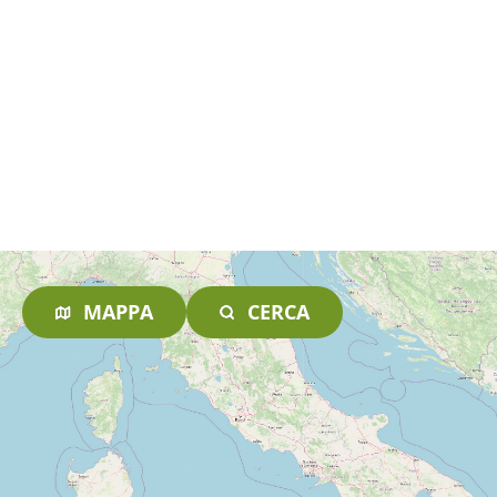
MAPPA
CERCA