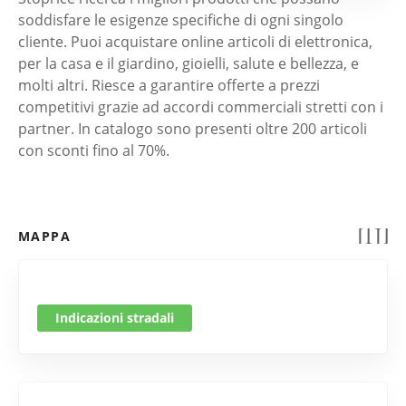
soddisfare le esigenze specifiche di ogni singolo
cliente. Puoi acquistare online articoli di elettronica,
per la casa e il giardino, gioielli, salute e bellezza, e
molti altri. Riesce a garantire offerte a prezzi
competitivi grazie ad accordi commerciali stretti con i
partner. In catalogo sono presenti oltre 200 articoli
con sconti fino al 70%.
MAPPA
Indicazioni stradali