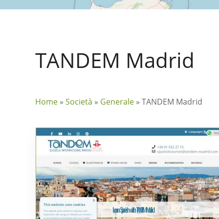
TANDEM Madrid
Home
»
Società
»
Generale
»
TANDEM Madrid