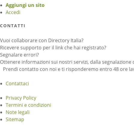
Aggiungi un sito
Accedi
CONTATTI
Vuoi collaborare con Directory Italia?
Ricevere supporto per il link che hai registrato?
Segnalare errori?
Ottenere informazioni sui nostri servizi, dalla segnalazione 
Prendi contatto con noi e ti risponderemo entro 48 ore lav
Contattaci
Privacy Policy
Termini e condizioni
Note legali
Sitemap