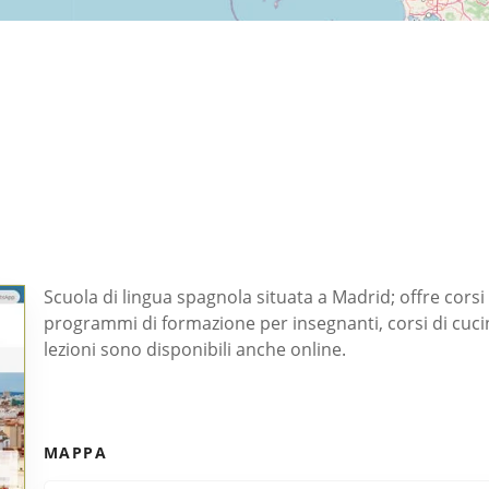
Scuola di lingua spagnola situata a Madrid; offre corsi 
programmi di formazione per insegnanti, corsi di cucin
lezioni sono disponibili anche online.
MAPPA