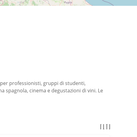
per professionisti, gruppi di studenti,
a spagnola, cinema e degustazioni di vini. Le