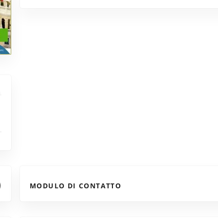
MODULO DI CONTATTO