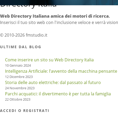
Directory Italia
Web Directory Italiana
amica dei motori di ricerca
.
Inserisci il tuo sito web con l'inclusione veloce e verrà visio
© 2010-2026 fmstudio.it
ULTIME DAL BLOG
Come inserire un sito su Web Directory Italia
10 Gennaio 2024
Intelligenza Artificiale: l’avvento della macchina pensante
12 Dicembre 2023
Storia delle auto elettriche: dal passato al futuro
24 Novembre 2023
Parchi acquatici: il divertimento è per tutta la famiglia
22 Ottobre 2023
ACCEDI O REGISTRATI