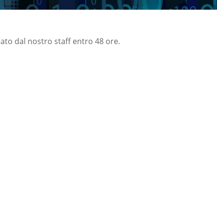
nato dal nostro staff entro 48 ore.