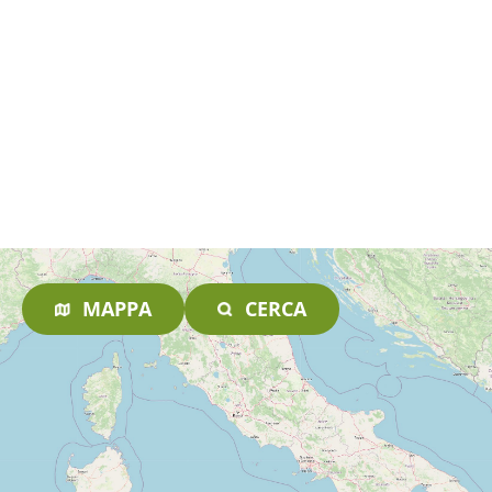
MAPPA
CERCA