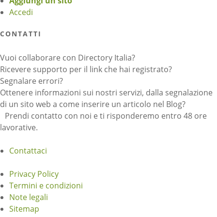
Aggiungi un sito
Accedi
CONTATTI
Vuoi collaborare con Directory Italia?
Ricevere supporto per il link che hai registrato?
Segnalare errori?
Ottenere informazioni sui nostri servizi, dalla segnalazione
di un sito web a come inserire un articolo nel Blog?
Prendi contatto con noi e ti risponderemo entro 48 ore
lavorative.
Contattaci
Privacy Policy
Termini e condizioni
Note legali
Sitemap