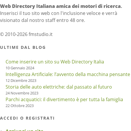
Web Directory Italiana
amica dei motori di ricerca
.
Inserisci il tuo sito web con l'inclusione veloce e verrà
visionato dal nostro staff entro 48 ore.
© 2010-2026 fmstudio.it
ULTIME DAL BLOG
Come inserire un sito su Web Directory Italia
10 Gennaio 2024
Intelligenza Artificiale: l’avvento della macchina pensante
12 Dicembre 2023
Storia delle auto elettriche: dal passato al futuro
24 Novembre 2023
Parchi acquatici: il divertimento è per tutta la famiglia
22 Ottobre 2023
ACCEDI O REGISTRATI