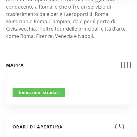
conducente a Roma, e che offre un servizio di
trasferimento da e per gli aeroporti di Roma
Fiumicino e Roma Ciampino, da e per il porto di
Civitavecchia. Inoltre tour delle principali città d’arte
come Roma, Firenze, Venezia e Napoli.
MAPPA
Indicazioni stradali
ORARI DI APERTURA