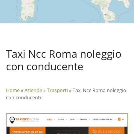
Taxi Ncc Roma noleggio
con conducente
Home
»
Aziende
»
Trasporti
»
Taxi Ncc Roma noleggio
con conducente