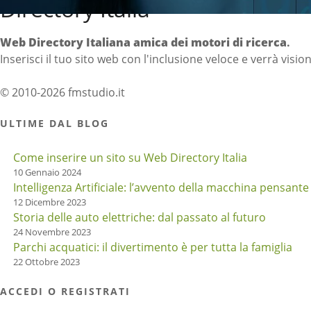
Directory Italia
Web Directory Italiana
amica dei motori di ricerca
.
Inserisci il tuo sito web con l'inclusione veloce e verrà visio
© 2010-2026 fmstudio.it
ULTIME DAL BLOG
Come inserire un sito su Web Directory Italia
10 Gennaio 2024
Intelligenza Artificiale: l’avvento della macchina pensante
12 Dicembre 2023
Storia delle auto elettriche: dal passato al futuro
24 Novembre 2023
Parchi acquatici: il divertimento è per tutta la famiglia
22 Ottobre 2023
ACCEDI O REGISTRATI