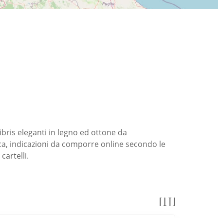
ibris eleganti in legno ed ottone da
ca, indicazioni da comporre online secondo le
cartelli.