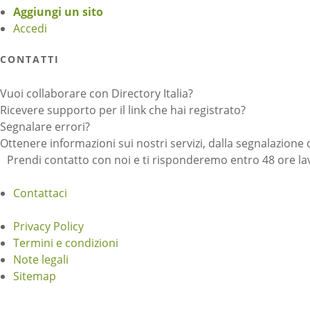
Aggiungi un sito
Accedi
CONTATTI
Vuoi collaborare con Directory Italia?
Ricevere supporto per il link che hai registrato?
Segnalare errori?
Ottenere informazioni sui nostri servizi, dalla segnalazione 
Prendi contatto con noi e ti risponderemo entro 48 ore lav
Contattaci
Privacy Policy
Termini e condizioni
Note legali
Sitemap