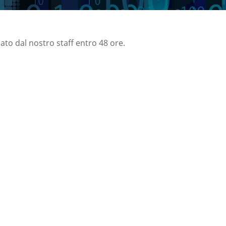
nato dal nostro staff entro 48 ore.