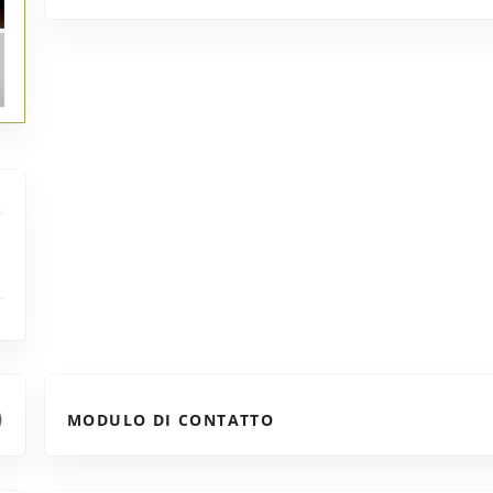
MODULO DI CONTATTO