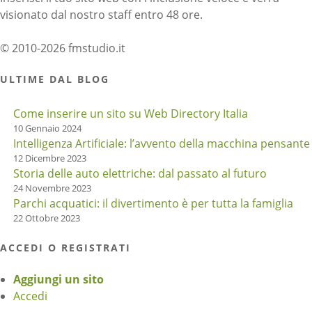
visionato dal nostro staff entro 48 ore.
© 2010-2026 fmstudio.it
ULTIME DAL BLOG
Come inserire un sito su Web Directory Italia
10 Gennaio 2024
Intelligenza Artificiale: l’avvento della macchina pensante
12 Dicembre 2023
Storia delle auto elettriche: dal passato al futuro
24 Novembre 2023
Parchi acquatici: il divertimento è per tutta la famiglia
22 Ottobre 2023
ACCEDI O REGISTRATI
Aggiungi un sito
Accedi