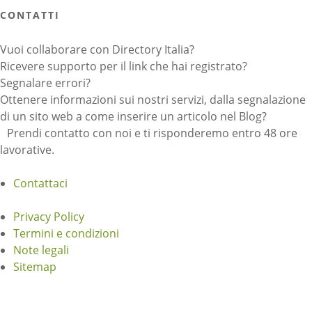
CONTATTI
Vuoi collaborare con Directory Italia?
Ricevere supporto per il link che hai registrato?
Segnalare errori?
Ottenere informazioni sui nostri servizi, dalla segnalazione
di un sito web a come inserire un articolo nel Blog?
Prendi contatto con noi e ti risponderemo entro 48 ore
lavorative.
Contattaci
Privacy Policy
Termini e condizioni
Note legali
Sitemap