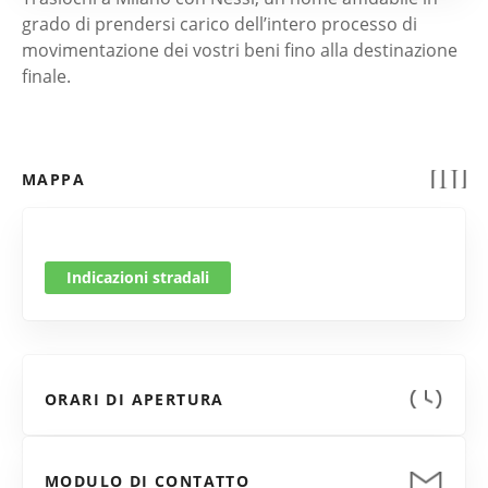
grado di prendersi carico dell’intero processo di
movimentazione dei vostri beni fino alla destinazione
finale.
MAPPA
Indicazioni stradali
ORARI DI APERTURA
MODULO DI CONTATTO