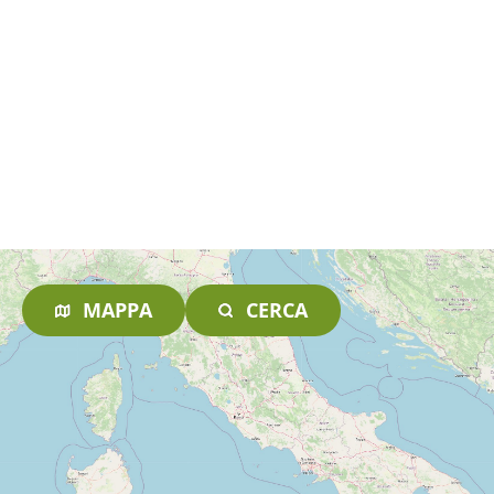
MAPPA
CERCA