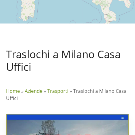
Traslochi a Milano Casa
Uffici
Home
»
Aziende
»
Trasporti
»
Traslochi a Milano Casa
Uffici