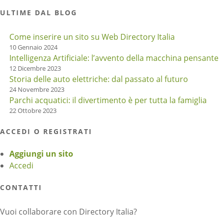
ULTIME DAL BLOG
Come inserire un sito su Web Directory Italia
10 Gennaio 2024
Intelligenza Artificiale: l’avvento della macchina pensante
12 Dicembre 2023
Storia delle auto elettriche: dal passato al futuro
24 Novembre 2023
Parchi acquatici: il divertimento è per tutta la famiglia
22 Ottobre 2023
ACCEDI O REGISTRATI
Aggiungi un sito
Accedi
CONTATTI
Vuoi collaborare con Directory Italia?