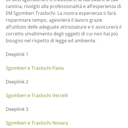
cantina, rivolgiti alla professionalità e all’esperienza di
EM Sgomberi Traslochi. La nostra esperienza ti farà
risparmiare tempo, agevolerà il lavoro grazie
all’utilizzo delle adeguate attrezzature e ti assicurerà il
corretto smaltimento degli oggetti di cui non hai più
bisogno nel rispetto di legge ed ambiente.
Deeplink 1
Sgomberi e Traslochi Pavia
Deeplink 2
Sgomberi e Traslochi Vercelli
Deeplink 3
Sgomberi e Traslochi Novara