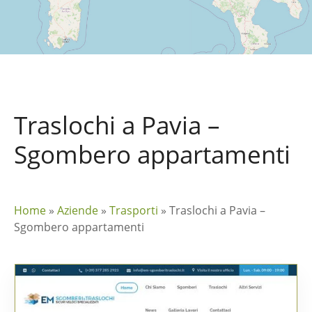
Traslochi a Pavia –
Sgombero appartamenti
Home
»
Aziende
»
Trasporti
»
Traslochi a Pavia –
Sgombero appartamenti