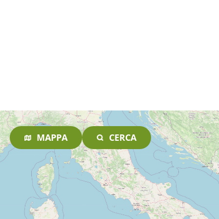
MAPPA
CERCA