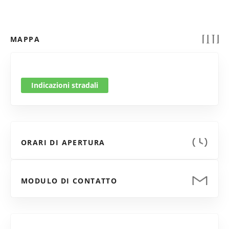
MAPPA
Indicazioni stradali
ORARI DI APERTURA
MODULO DI CONTATTO