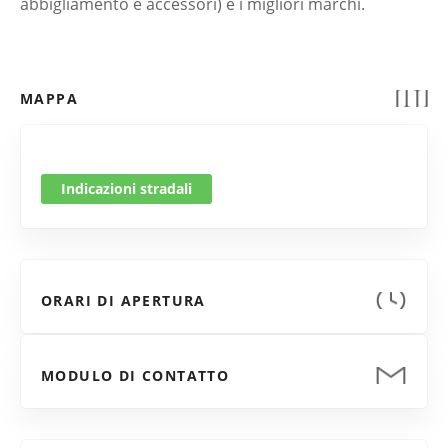
abbigliamento e accessori) e i migliori marchi.
MAPPA
Indicazioni stradali
ORARI DI APERTURA
MODULO DI CONTATTO