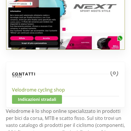
CONTATTI
Web
Velodrome cycling shop
Indicazioni stradali
Velodrome è lo shop online specializzato in prodotti
per bici da corsa, MTB e scatto fisso. Sul sito trovi un
vasto catalogo di prodotti per il ciclismo (componenti,