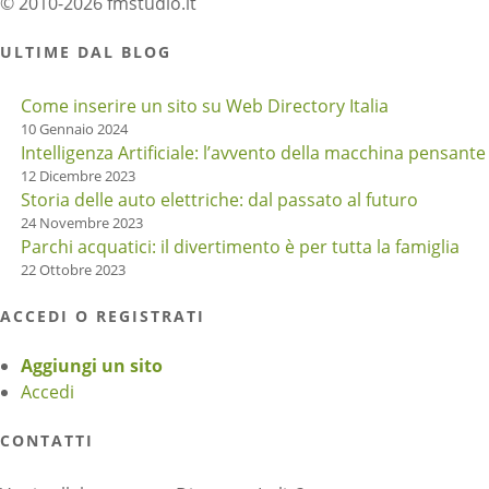
© 2010-2026 fmstudio.it
ULTIME DAL BLOG
Come inserire un sito su Web Directory Italia
10 Gennaio 2024
Intelligenza Artificiale: l’avvento della macchina pensante
12 Dicembre 2023
Storia delle auto elettriche: dal passato al futuro
24 Novembre 2023
Parchi acquatici: il divertimento è per tutta la famiglia
22 Ottobre 2023
ACCEDI O REGISTRATI
Aggiungi un sito
Accedi
CONTATTI