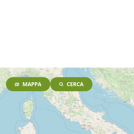
MAPPA
CERCA