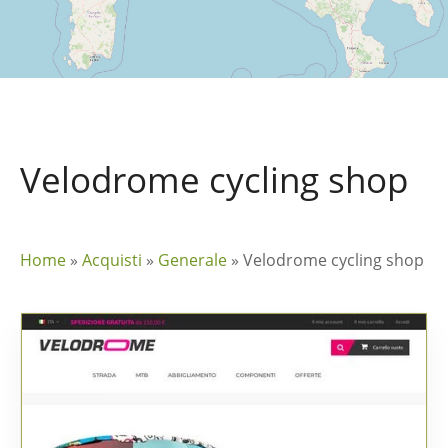
Velodrome cycling shop
Home
»
Acquisti
»
Generale
»
Velodrome cycling shop