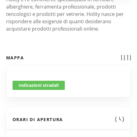
alberghiere, ferramenta professionale, prodotti
tencologici e prodotti per vetrerie. Holity nasce per
rispondere alle esigenze di quanti desiderano
acquistare prodotti professionali online.
MAPPA
Indicazioni stradali
ORARI DI APERTURA