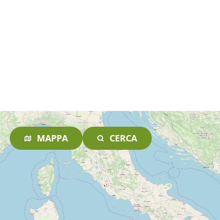
MAPPA
CERCA