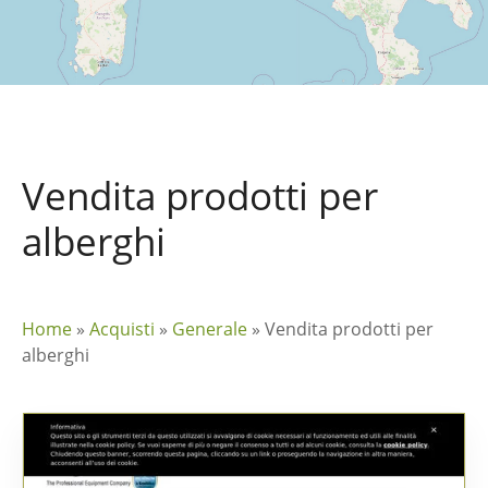
Vendita prodotti per
alberghi
Home
»
Acquisti
»
Generale
»
Vendita prodotti per
alberghi