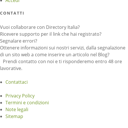
Accedi
CONTATTI
Vuoi collaborare con Directory Italia?
Ricevere supporto per il link che hai registrato?
Segnalare errori?
Ottenere informazioni sui nostri servizi, dalla segnalazione
di un sito web a come inserire un articolo nel Blog?
Prendi contatto con noi e ti risponderemo entro 48 ore
lavorative.
Contattaci
Privacy Policy
Termini e condizioni
Note legali
Sitemap