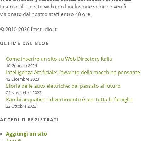
Inserisci il tuo sito web con l'inclusione veloce e verrà
visionato dal nostro staff entro 48 ore.
© 2010-2026 fmstudio.it
ULTIME DAL BLOG
Come inserire un sito su Web Directory Italia
10 Gennaio 2024
Intelligenza Artificiale: l’avvento della macchina pensante
12 Dicembre 2023
Storia delle auto elettriche: dal passato al futuro
24 Novembre 2023
Parchi acquatici: il divertimento è per tutta la famiglia
22 Ottobre 2023
ACCEDI O REGISTRATI
Aggiungi un sito