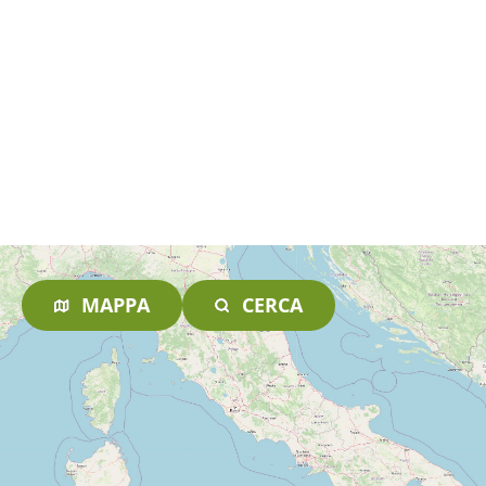
MAPPA
CERCA