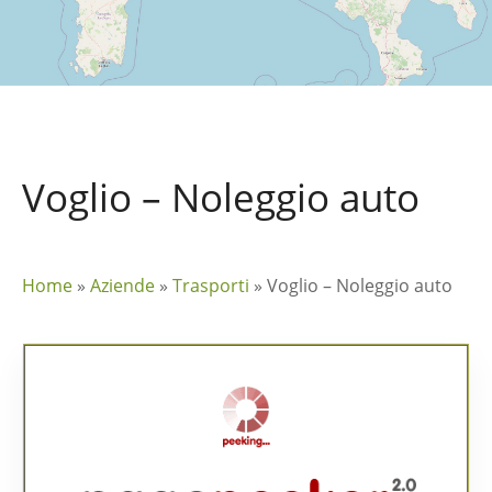
Voglio – Noleggio auto
Home
»
Aziende
»
Trasporti
»
Voglio – Noleggio auto