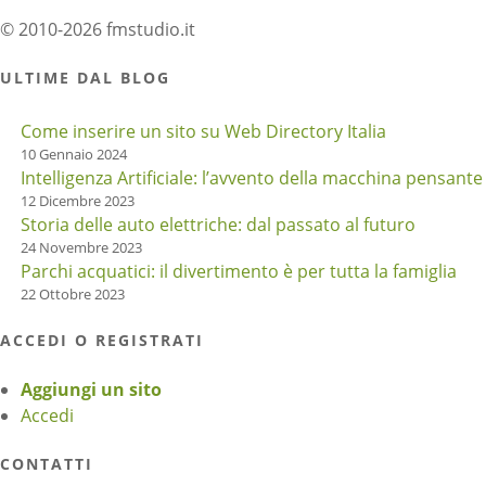
© 2010-2026 fmstudio.it
ULTIME DAL BLOG
Come inserire un sito su Web Directory Italia
10 Gennaio 2024
Intelligenza Artificiale: l’avvento della macchina pensante
12 Dicembre 2023
Storia delle auto elettriche: dal passato al futuro
24 Novembre 2023
Parchi acquatici: il divertimento è per tutta la famiglia
22 Ottobre 2023
ACCEDI O REGISTRATI
Aggiungi un sito
Accedi
CONTATTI