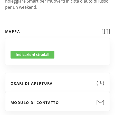
noleggiare Smart per muoverti in città o auto di lusso
per un weekend.
MAPPA
Indicazioni stradali
ORARI DI APERTURA
MODULO DI CONTATTO