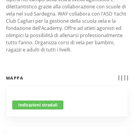
dilettantistico grazie alla collaborazione con scuole di
vela nel sud Sardegna. WAY collabora con l’ASD Yacht
Club Cagliari per la gestione della scuola vela e la
fondazione dell’Academy. Offre ad atleti agonisti ed
olimpici la possibilità di allenarsi professionalmente
tutto l’anno. Organizza corsi di vela per bambini,
ragazzi e adulti di tutti i livelli.
MAPPA
Indicazioni stradali