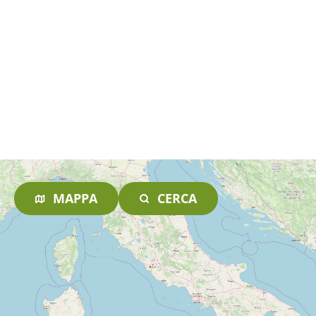
MAPPA
CERCA