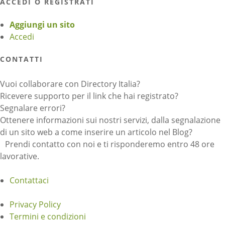
ACCEDI O REGISTRATI
Aggiungi un sito
Accedi
CONTATTI
Vuoi collaborare con Directory Italia?
Ricevere supporto per il link che hai registrato?
Segnalare errori?
Ottenere informazioni sui nostri servizi, dalla segnalazione
di un sito web a come inserire un articolo nel Blog?
Prendi contatto con noi e ti risponderemo entro 48 ore
lavorative.
Contattaci
Privacy Policy
Termini e condizioni