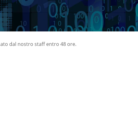
nato dal nostro staff entro 48 ore.