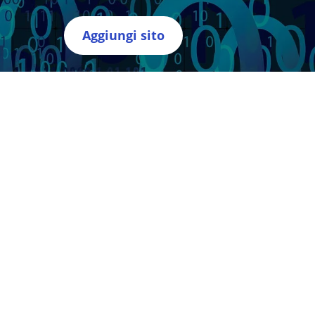
Aggiungi sito