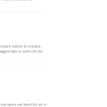
rovare notizie di cronaca,
e aggiornato su tutto ciò che
 che opera nel Nord-Est ed in