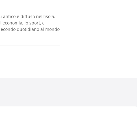
antico e diffuso nell'isola.
l'economia, lo sport, e
l secondo quotidiano al mondo