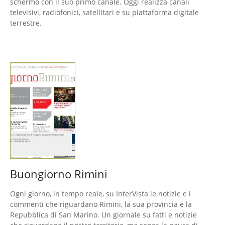
schermo con il suo primo canale. Oggi realizza canali
televisivi, radiofonici, satellitari e su piattaforma digitale
terrestre.
Buongiorno Rimini
Ogni giorno, in tempo reale, su InterVista le notizie e i
commenti che riguardano Rimini, la sua provincia e la
Repubblica di San Marino. Un giornale su fatti e notizie