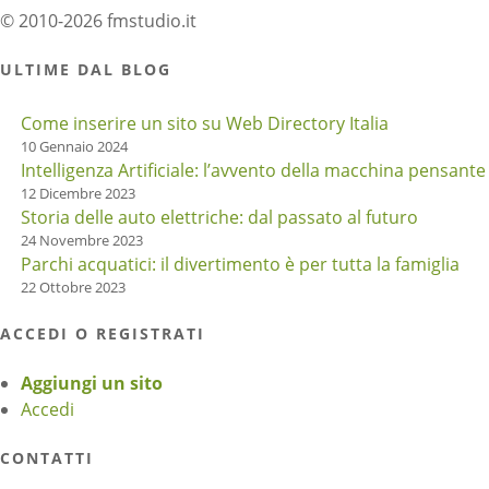
© 2010-2026 fmstudio.it
ULTIME DAL BLOG
Come inserire un sito su Web Directory Italia
10 Gennaio 2024
Intelligenza Artificiale: l’avvento della macchina pensante
12 Dicembre 2023
Storia delle auto elettriche: dal passato al futuro
24 Novembre 2023
Parchi acquatici: il divertimento è per tutta la famiglia
22 Ottobre 2023
ACCEDI O REGISTRATI
Aggiungi un sito
Accedi
CONTATTI