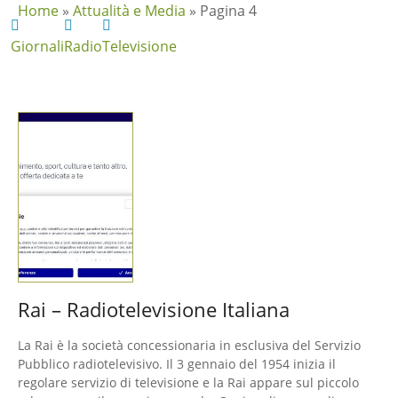
Home
»
Attualità e Media
»
Pagina 4
Giornali
Radio
Televisione
Rai – Radiotelevisione Italiana
La Rai è la società concessionaria in esclusiva del Servizio
Pubblico radiotelevisivo. Il 3 gennaio del 1954 inizia il
regolare servizio di televisione e la Rai appare sul piccolo