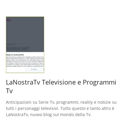
LaNostraTv Televisione e Programmi
Tv
Anticipazioni su Serie Tv, programmi, reality e notizie su
tutti i personaggi televisivi. Tutto questo e tanto altro è
LaNostraTv, nuovo blog sul mondo della Tv.