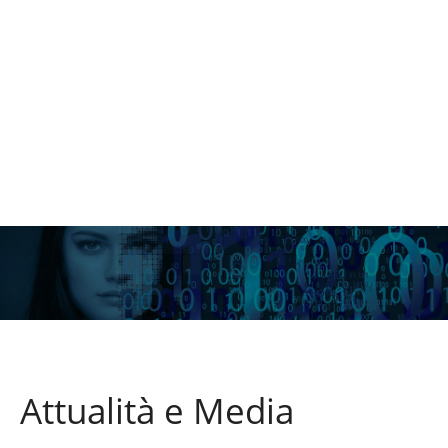
Attualità e Media