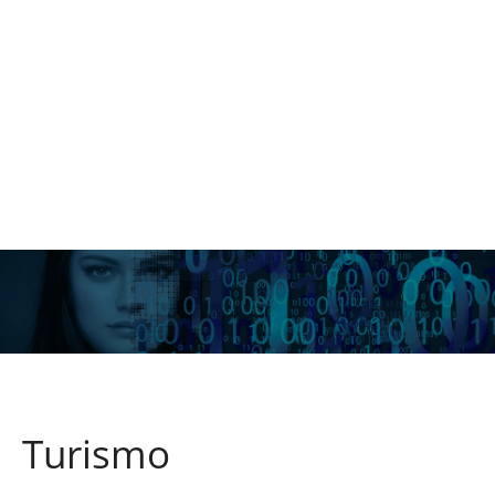
Turismo