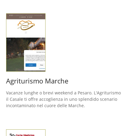
Agriturismo Marche
Vacanze lunghe o brevi weekend a Pesaro. L'Agriturismo
il Casale ti offre accoglienza in uno splendido scenario
incontaminato nel cuore delle Marche.