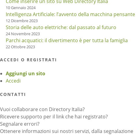
Come inserire un sito su Web Directory Italia
10 Gennaio 2024
Intelligenza Artificiale: l’avvento della macchina pensante
12 Dicembre 2023
Storia delle auto elettriche: dal passato al futuro
24 Novembre 2023
Parchi acquatici: il divertimento è per tutta la famiglia
22 Ottobre 2023
ACCEDI O REGISTRATI
Aggiungi un sito
Accedi
CONTATTI
Vuoi collaborare con Directory Italia?
Ricevere supporto per il link che hai registrato?
Segnalare errori?
Ottenere informazioni sui nostri servizi, dalla segnalazione