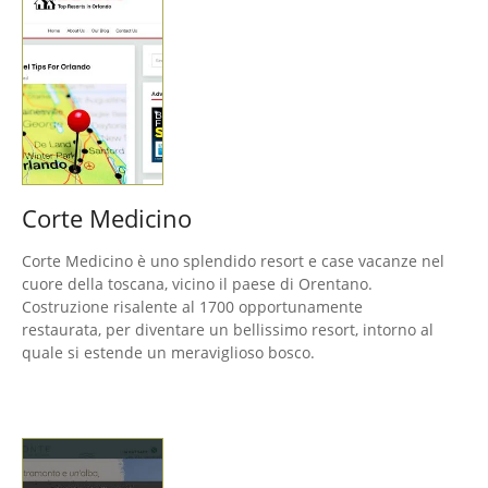
Corte Medicino
Corte Medicino è uno splendido resort e case vacanze nel
cuore della toscana, vicino il paese di Orentano.
Costruzione risalente al 1700 opportunamente
restaurata, per diventare un bellissimo resort, intorno al
quale si estende un meraviglioso bosco.