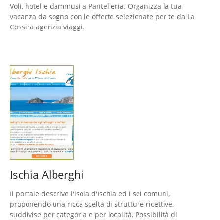
Voli, hotel e dammusi a Pantelleria. Organizza la tua
vacanza da sogno con le offerte selezionate per te da La
Cossira agenzia viaggi.
Ischia Alberghi
Il portale descrive l'isola d'Ischia ed i sei comuni,
proponendo una ricca scelta di strutture ricettive,
suddivise per categoria e per località. Possibilità di