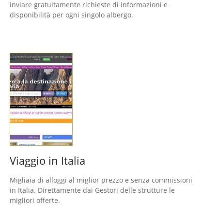
inviare gratuitamente richieste di informazioni e
disponibilità per ogni singolo albergo.
Viaggio in Italia
Migliaia di alloggi al miglior prezzo e senza commissioni
in Italia. Direttamente dai Gestori delle strutture le
migliori offerte.