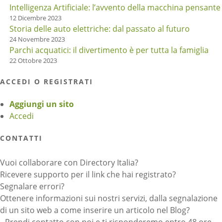
Intelligenza Artificiale: l’avvento della macchina pensante
12 Dicembre 2023
Storia delle auto elettriche: dal passato al futuro
24 Novembre 2023
Parchi acquatici: il divertimento è per tutta la famiglia
22 Ottobre 2023
ACCEDI O REGISTRATI
Aggiungi un sito
Accedi
CONTATTI
Vuoi collaborare con Directory Italia?
Ricevere supporto per il link che hai registrato?
Segnalare errori?
Ottenere informazioni sui nostri servizi, dalla segnalazione
di un sito web a come inserire un articolo nel Blog?