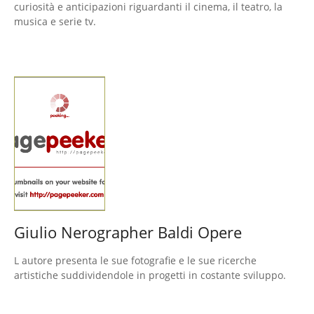
curiosità e anticipazioni riguardanti il cinema, il teatro, la
musica e serie tv.
Giulio Nerographer Baldi Opere
L autore presenta le sue fotografie e le sue ricerche
artistiche suddividendole in progetti in costante sviluppo.