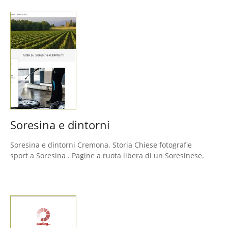
Soresina e dintorni
Soresina e dintorni Cremona. Storia Chiese fotografie
sport a Soresina . Pagine a ruota libera di un Soresinese.