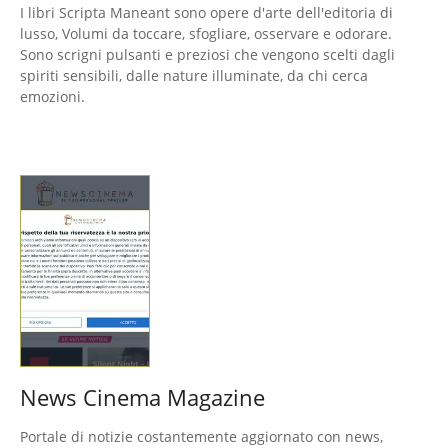
I libri Scripta Maneant sono opere d'arte dell'editoria di
lusso, Volumi da toccare, sfogliare, osservare e odorare.
Sono scrigni pulsanti e preziosi che vengono scelti dagli
spiriti sensibili, dalle nature illuminate, da chi cerca
emozioni.
News Cinema Magazine
Portale di notizie costantemente aggiornato con news,