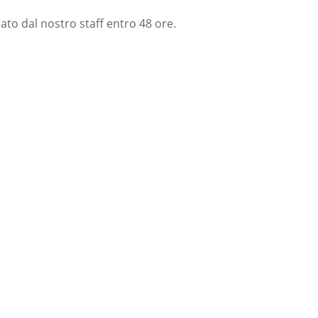
nato dal nostro staff entro 48 ore.