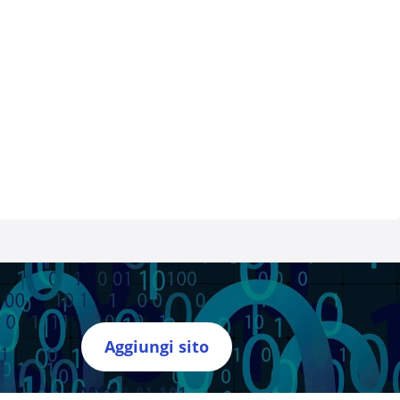
Aggiungi sito