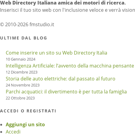
Web Directory Italiana
amica dei motori di ricerca
.
Inserisci il tuo sito web con l'inclusione veloce e verrà visio
© 2010-2026 fmstudio.it
ULTIME DAL BLOG
Come inserire un sito su Web Directory Italia
10 Gennaio 2024
Intelligenza Artificiale: l’avvento della macchina pensante
12 Dicembre 2023
Storia delle auto elettriche: dal passato al futuro
24 Novembre 2023
Parchi acquatici: il divertimento è per tutta la famiglia
22 Ottobre 2023
ACCEDI O REGISTRATI
Aggiungi un sito
Accedi