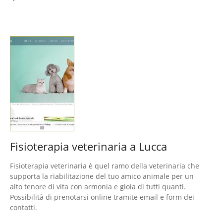
Fisioterapia veterinaria a Lucca
Fisioterapia veterinaria è quel ramo della veterinaria che
supporta la riabilitazione del tuo amico animale per un
alto tenore di vita con armonia e gioia di tutti quanti.
Possibilità di prenotarsi online tramite email e form dei
contatti.