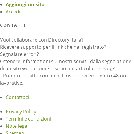
Aggiungi un sito
Accedi
CONTATTI
Vuoi collaborare con Directory Italia?
Ricevere supporto per il link che hai registrato?
Segnalare errori?
Ottenere informazioni sui nostri servizi, dalla segnalazione
di un sito web a come inserire un articolo nel Blog?
Prendi contatto con noi e ti risponderemo entro 48 ore
lavorative.
Contattaci
Privacy Policy
Termini e condizioni
Note legali
Sitemap