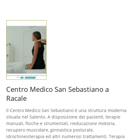
Centro Medico San Sebastiano a
Racale
Il Centro Medico San Sebastiano è una struttura moderna
situata nel Salento. A disposizione dei pazienti, terapie
manuali, fisiche e strumentali, rieducazione motoria,
recupero muscolare, ginnastica posturale,
idrochinesiterapia ed altri numerosi trattamenti. Terapia