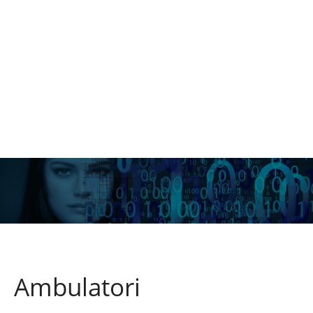
Ambulatori