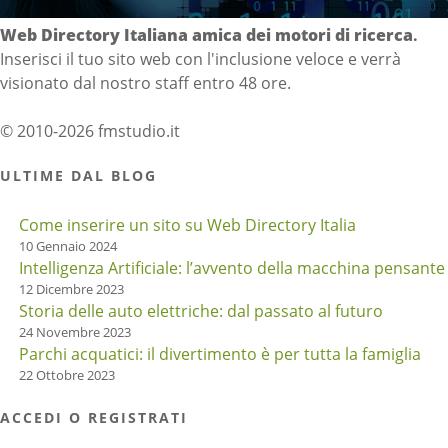
Web Directory Italiana
amica dei motori di ricerca
.
Inserisci il tuo sito web con l'inclusione veloce e verrà
visionato dal nostro staff entro 48 ore.
© 2010-2026 fmstudio.it
ULTIME DAL BLOG
Come inserire un sito su Web Directory Italia
10 Gennaio 2024
Intelligenza Artificiale: l’avvento della macchina pensante
12 Dicembre 2023
Storia delle auto elettriche: dal passato al futuro
24 Novembre 2023
Parchi acquatici: il divertimento è per tutta la famiglia
22 Ottobre 2023
ACCEDI O REGISTRATI