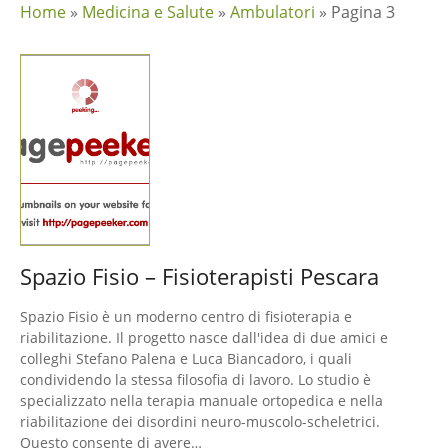
Home
»
Medicina e Salute
»
Ambulatori
»
Pagina 3
Spazio Fisio – Fisioterapisti Pescara
Spazio Fisio è un moderno centro di fisioterapia e
riabilitazione. Il progetto nasce dall'idea di due amici e
colleghi Stefano Palena e Luca Biancadoro, i quali
condividendo la stessa filosofia di lavoro. Lo studio è
specializzato nella terapia manuale ortopedica e nella
riabilitazione dei disordini neuro-muscolo-scheletrici.
Questo consente di avere…