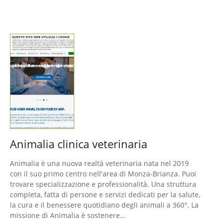
Animalia clinica veterinaria
Animalia è una nuova realtà veterinaria nata nel 2019
con il suo primo centro nell'area di Monza-Brianza. Puoi
trovare specializzazione e professionalità. Una struttura
completa, fatta di persone e servizi dedicati per la salute,
la cura e il benessere quotidiano degli animali a 360°. La
missione di Animalia è sostenere…