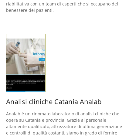
riabilitativa con un team di esperti che si occupano del
benessere dei pazienti.
Analisi cliniche Catania Analab
Analab è un rinomato laboratorio di analisi cliniche che
opera su Catania e provincia. Grazie al personale
altamente qualificato, attrezzature di ultima generazione
e controlli di qualità costanti, siamo in grado di fornire