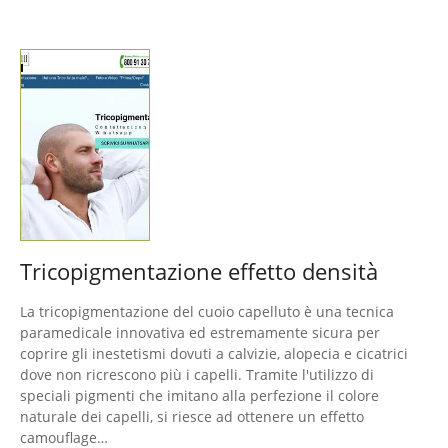
Tricopigmentazione effetto densità
La tricopigmentazione del cuoio capelluto è una tecnica
paramedicale innovativa ed estremamente sicura per
coprire gli inestetismi dovuti a calvizie, alopecia e cicatrici
dove non ricrescono più i capelli. Tramite l'utilizzo di
speciali pigmenti che imitano alla perfezione il colore
naturale dei capelli, si riesce ad ottenere un effetto
camouflage…