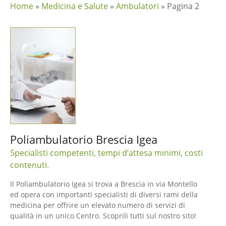
Home
»
Medicina e Salute
»
Ambulatori
»
Pagina 2
Poliambulatorio Brescia Igea
Specialisti competenti, tempi d’attesa minimi, costi
contenuti.
Il Poliambulatorio Igea si trova a Brescia in via Montello
ed opera con importanti specialisti di diversi rami della
medicina per offrire un elevato numero di servizi di
qualità in un unico Centro. Scoprili tutti sul nostro sito!