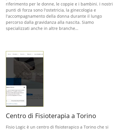
riferimento per le donne, le coppie e i bambini. I nostri
punti di forza sono l'ostetricia, la ginecologia e
l'accompagnamento della donna durante il lungo
percorso dalla gravidanza alla nascita. Siamo
specializzati anche in altre branche…
Centro di Fisioterapia a Torino
Fisio Logic è un centro di fisioterapico a Torino che si