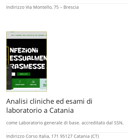
Indirizzo
Via Montello, 75 – Brescia
Analisi cliniche ed esami di
laboratorio a Catania
come Laboratorio generale di base. accreditato dal SSN,
Indirizzo
Corso Italia, 171 95127 Catania (CT)