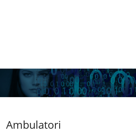
Ambulatori