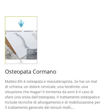
Osteopata Cormano
Matteo Elli è osteopata e massoterapista. Se hai un mal
di schiena, un dolore cervicale, una tendinite, una
situazione che magari ti tormenta da anni è il caso di
vfare una visita dall'osteopata. Il trattamento osteopatico
include tecniche di allungamento e di mobilizzazione per
il trattamento generale dei tessuti molli,…