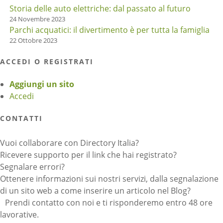
Storia delle auto elettriche: dal passato al futuro
24 Novembre 2023
Parchi acquatici: il divertimento è per tutta la famiglia
22 Ottobre 2023
ACCEDI O REGISTRATI
Aggiungi un sito
Accedi
CONTATTI
Vuoi collaborare con Directory Italia?
Ricevere supporto per il link che hai registrato?
Segnalare errori?
Ottenere informazioni sui nostri servizi, dalla segnalazione
di un sito web a come inserire un articolo nel Blog?
Prendi contatto con noi e ti risponderemo entro 48 ore
lavorative.