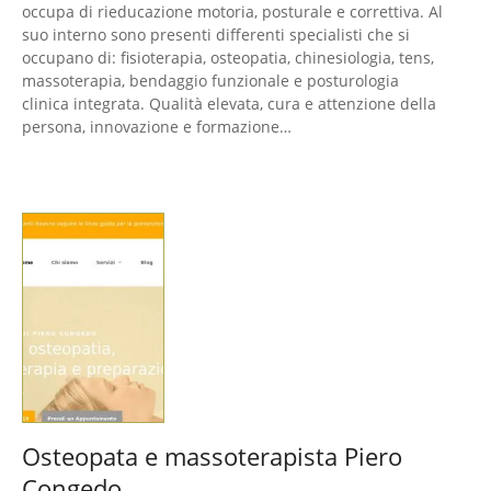
occupa di rieducazione motoria, posturale e correttiva. Al
suo interno sono presenti differenti specialisti che si
occupano di: fisioterapia, osteopatia, chinesiologia, tens,
massoterapia, bendaggio funzionale e posturologia
clinica integrata. Qualità elevata, cura e attenzione della
persona, innovazione e formazione…
Osteopata e massoterapista Piero
Congedo