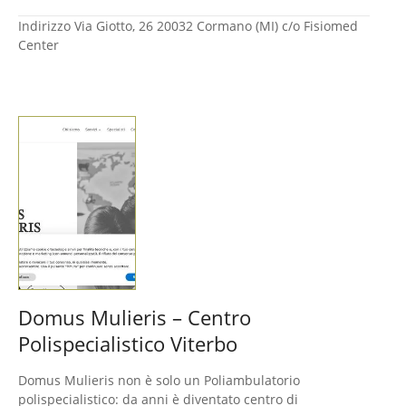
Indirizzo
Via Giotto, 26 20032 Cormano (MI) c/o Fisiomed
Center
Domus Mulieris – Centro
Polispecialistico Viterbo
Domus Mulieris non è solo un Poliambulatorio
polispecialistico: da anni è diventato centro di