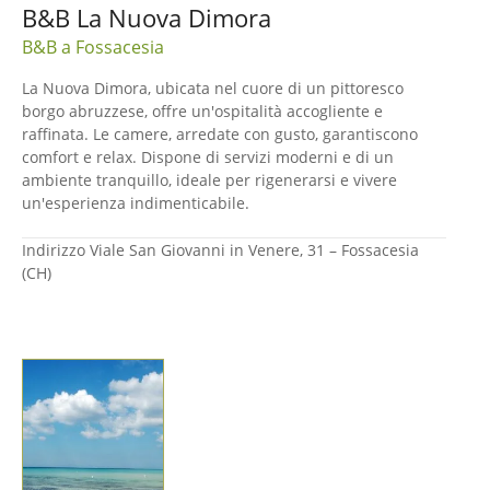
B&B La Nuova Dimora
B&B a Fossacesia
La Nuova Dimora, ubicata nel cuore di un pittoresco
borgo abruzzese, offre un'ospitalità accogliente e
raffinata. Le camere, arredate con gusto, garantiscono
comfort e relax. Dispone di servizi moderni e di un
ambiente tranquillo, ideale per rigenerarsi e vivere
un'esperienza indimenticabile.
Indirizzo
Viale San Giovanni in Venere, 31 – Fossacesia
(CH)