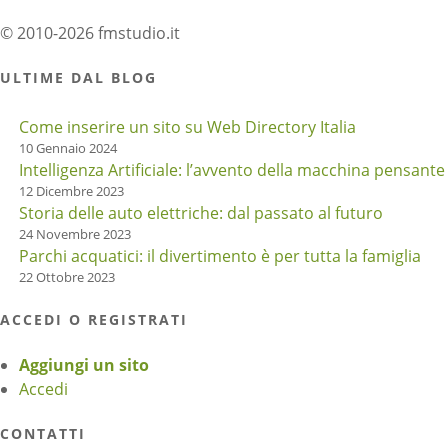
© 2010-2026 fmstudio.it
ULTIME DAL BLOG
Come inserire un sito su Web Directory Italia
10 Gennaio 2024
Intelligenza Artificiale: l’avvento della macchina pensante
12 Dicembre 2023
Storia delle auto elettriche: dal passato al futuro
24 Novembre 2023
Parchi acquatici: il divertimento è per tutta la famiglia
22 Ottobre 2023
ACCEDI O REGISTRATI
Aggiungi un sito
Accedi
CONTATTI