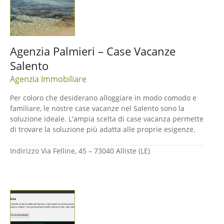
Agenzia Palmieri – Case Vacanze
Salento
Agenzia Immobiliare
Per coloro che desiderano alloggiare in modo comodo e
familiare, le nostre case vacanze nel Salento sono la
soluzione ideale. L'ampia scelta di case vacanza permette
di trovare la soluzione più adatta alle proprie esigenze.
Indirizzo
Via Felline, 45 – 73040 Alliste (LE)