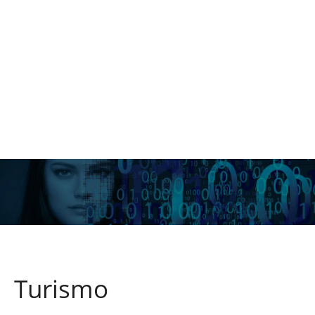
Turismo