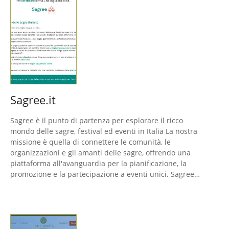
Sagree.it
Sagree è il punto di partenza per esplorare il ricco
mondo delle sagre, festival ed eventi in Italia La nostra
missione è quella di connettere le comunità, le
organizzazioni e gli amanti delle sagre, offrendo una
piattaforma all'avanguardia per la pianificazione, la
promozione e la partecipazione a eventi unici. Sagree…