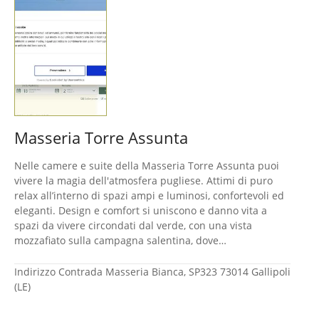
Masseria Torre Assunta
Nelle camere e suite della Masseria Torre Assunta puoi
vivere la magia dell'atmosfera pugliese. Attimi di puro
relax all’interno di spazi ampi e luminosi, confortevoli ed
eleganti. Design e comfort si uniscono e danno vita a
spazi da vivere circondati dal verde, con una vista
mozzafiato sulla campagna salentina, dove…
Indirizzo
Contrada Masseria Bianca, SP323 73014 Gallipoli
(LE)