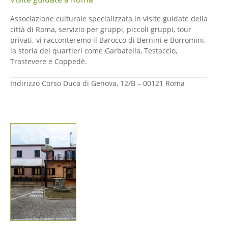
Associazione culturale specializzata in visite guidate della
città di Roma, servizio per gruppi, piccoli gruppi, tour
privati. vi racconteremo il Barocco di Bernini e Borromini,
la storia dei quartieri come Garbatella, Testaccio,
Trastevere e Coppedè.
Indirizzo
Corso Duca di Genova, 12/B – 00121 Roma