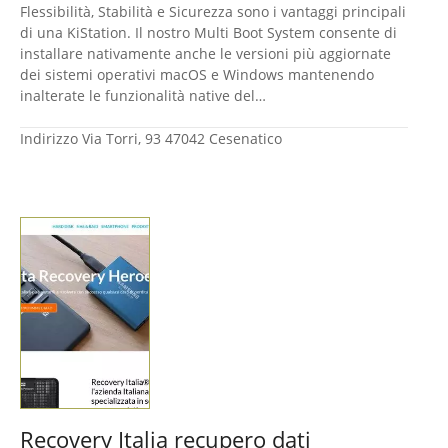
Flessibilità, Stabilità e Sicurezza sono i vantaggi principali
di una KiStation. Il nostro Multi Boot System consente di
installare nativamente anche le versioni più aggiornate
dei sistemi operativi macOS e Windows mantenendo
inalterate le funzionalità native del…
Indirizzo
Via Torri, 93 47042 Cesenatico
Recovery Italia recupero dati