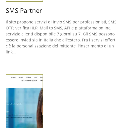
SMS Partner
Il sito propone servizi di invio SMS per professionisti, SMS
OTP, verifica HLR, Mail to SMS, API e piattaforma online,
servizio clienti disponibile 7 giorni su 7. Gli SMS possono
essere inviati sia in Italia che all'estero. Fra i servizi offerti
c'è la personalizzazione del mittente, l'inserimento di un
link…