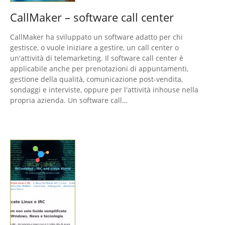
CallMaker – software call center
CallMaker ha sviluppato un software adatto per chi
gestisce, o vuole iniziare a gestire, un call center o
un'attività di telemarketing. Il software call center è
applicabile anche per prenotazioni di appuntamenti,
gestione della qualità, comunicazione post-vendita,
sondaggi e interviste, oppure per l'attività inhouse nella
propria azienda. Un software call…