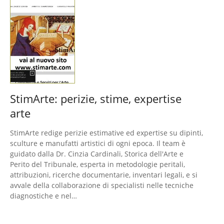
StimArte: perizie, stime, expertise
arte
StimArte redige perizie estimative ed expertise su dipinti,
sculture e manufatti artistici di ogni epoca. Il team è
guidato dalla Dr. Cinzia Cardinali, Storica dell'Arte e
Perito del Tribunale, esperta in metodologie peritali,
attribuzioni, ricerche documentarie, inventari legali, e si
avvale della collaborazione di specialisti nelle tecniche
diagnostiche e nel…