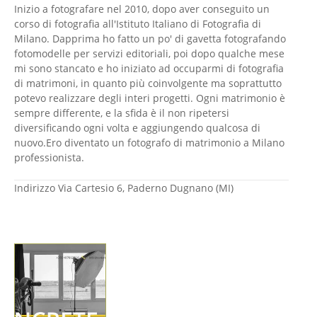
Inizio a fotografare nel 2010, dopo aver conseguito un
corso di fotografia all'Istituto Italiano di Fotografia di
Milano. Dapprima ho fatto un po' di gavetta fotografando
fotomodelle per servizi editoriali, poi dopo qualche mese
mi sono stancato e ho iniziato ad occuparmi di fotografia
di matrimoni, in quanto più coinvolgente ma soprattutto
potevo realizzare degli interi progetti. Ogni matrimonio è
sempre differente, e la sfida è il non ripetersi
diversificando ogni volta e aggiungendo qualcosa di
nuovo.Ero diventato un fotografo di matrimonio a Milano
professionista.
Indirizzo
Via Cartesio 6, Paderno Dugnano (MI)