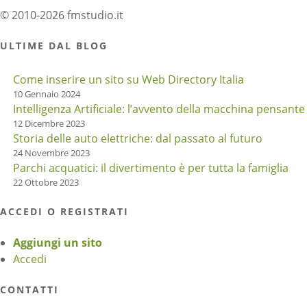
© 2010-2026 fmstudio.it
ULTIME DAL BLOG
Come inserire un sito su Web Directory Italia
10 Gennaio 2024
Intelligenza Artificiale: l’avvento della macchina pensante
12 Dicembre 2023
Storia delle auto elettriche: dal passato al futuro
24 Novembre 2023
Parchi acquatici: il divertimento è per tutta la famiglia
22 Ottobre 2023
ACCEDI O REGISTRATI
Aggiungi un sito
Accedi
CONTATTI