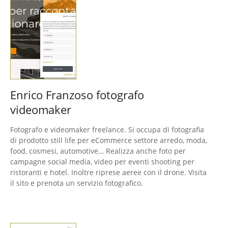
Enrico Franzoso fotografo
videomaker
Fotografo e videomaker freelance. Si occupa di fotografia
di prodotto still life per eCommerce settore arredo, moda,
food, cosmesi, automotive… Realizza anche foto per
campagne social media, video per eventi shooting per
ristoranti e hotel. Inoltre riprese aeree con il drone. Visita
il sito e prenota un servizio fotografico.