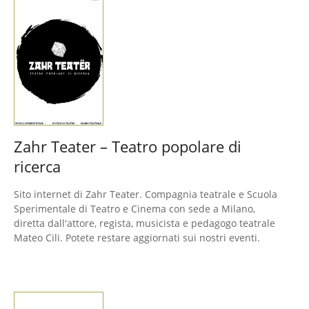
Zahr Teater – Teatro popolare di
ricerca
Sito internet di Zahr Teater. Compagnia teatrale e Scuola
Sperimentale di Teatro e Cinema con sede a Milano,
diretta dall'attore, regista, musicista e pedagogo teatrale
Mateo Cili. Potete restare aggiornati sui nostri eventi.