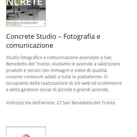
Concrete Studio – Fotografia e
comunicazione
Studio fotografico e comunicazione aziendale a San
Benedetto del Tronto. Aiutiamo le aziende a valorizzare
prodotti e servizi con immagini e video di qualità,
creiamo contenuti adatti a tutte le piattaforme. Ci
occupiamo della realizzazione di siti web ed ecommerce
e della gestione social di piccole e grandi aziende.
Indirizzo
Via dell'Airone, 27 San Benedetto del Tronto