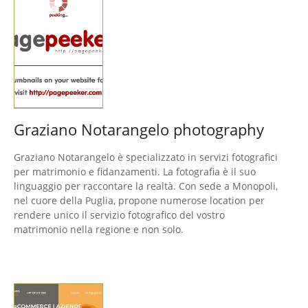
Graziano Notarangelo photography
Graziano Notarangelo è specializzato in servizi fotografici
per matrimonio e fidanzamenti. La fotografia è il suo
linguaggio per raccontare la realtà. Con sede a Monopoli,
nel cuore della Puglia, propone numerose location per
rendere unico il servizio fotografico del vostro
matrimonio nella regione e non solo.