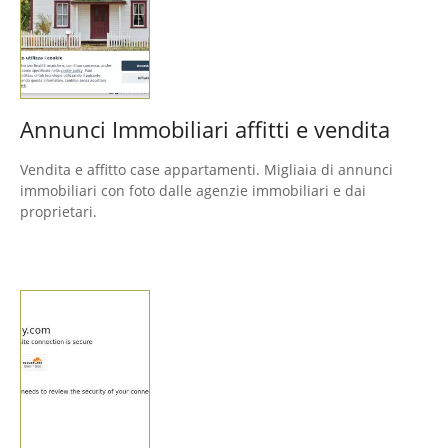
Annunci Immobiliari affitti e vendita
Vendita e affitto case appartamenti. Migliaia di annunci
immobiliari con foto dalle agenzie immobiliari e dai
proprietari.