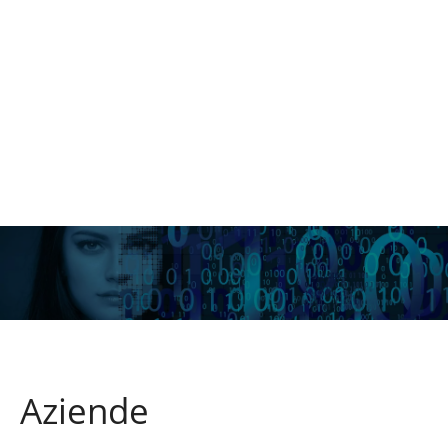
Aziende