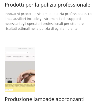
Prodotti per la pulizia professionale
Innovativi prodotti e sistemi di pulizia professionale. La
linea ausiliari include gli strumenti ed i supporti
necessari agli operatori professionali per ottenere
risultati ottimali nella pulizia di ogni ambiente.
Produzione lampade abbronzanti