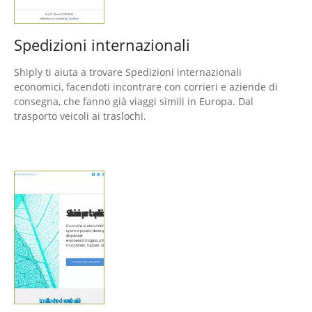
Spedizioni internazionali
Shiply ti aiuta a trovare Spedizioni internazionali
economici, facendoti incontrare con corrieri e aziende di
consegna, che fanno già viaggi simili in Europa. Dal
trasporto veicoli ai traslochi.