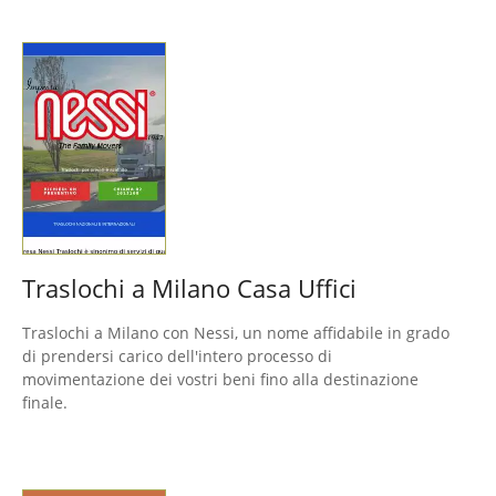
Traslochi a Milano Casa Uffici
Traslochi a Milano con Nessi, un nome affidabile in grado
di prendersi carico dell'intero processo di
movimentazione dei vostri beni fino alla destinazione
finale.