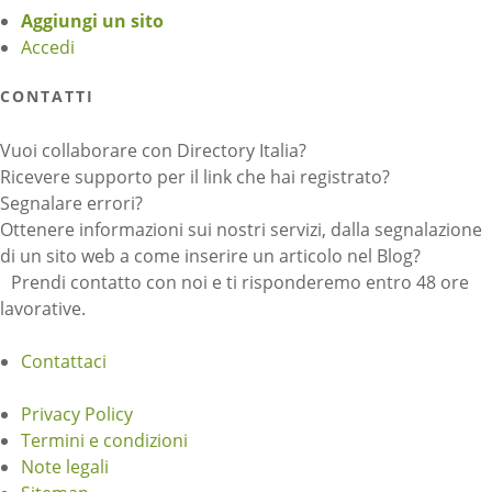
Aggiungi un sito
Accedi
CONTATTI
Vuoi collaborare con Directory Italia?
Ricevere supporto per il link che hai registrato?
Segnalare errori?
Ottenere informazioni sui nostri servizi, dalla segnalazione
di un sito web a come inserire un articolo nel Blog?
Prendi contatto con noi e ti risponderemo entro 48 ore
lavorative.
Contattaci
Privacy Policy
Termini e condizioni
Note legali