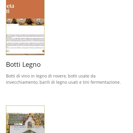
Botti Legno
Botti di vino in legno di rovere, botti usate da
invecchiamento, barili di legno usati e tini fermentazione.